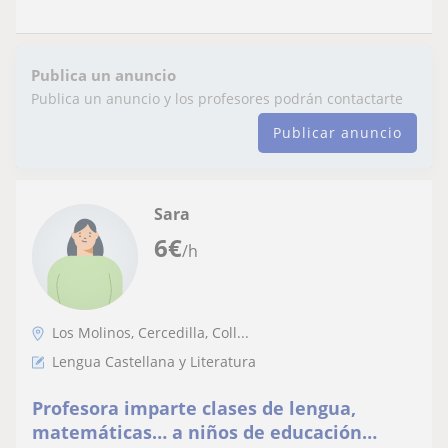
Publica un anuncio
Publica un anuncio y los profesores podrán contactarte
Publicar anuncio
Sara
6
€
/h
Los Molinos, Cercedilla, Coll...
Lengua Castellana y Literatura
Profesora imparte clases de lengua,
matemáticas… a niños de educación