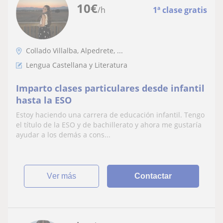
10
€
/h
1ª clase gratis
Collado Villalba, Alpedrete, ...
Lengua Castellana y Literatura
Imparto clases particulares desde infantil
hasta la ESO
Estoy haciendo una carrera de educación infantil. Tengo
el título de la ESO y de bachillerato y ahora me gustaría
ayudar a los demás a cons...
ver más
Contactar