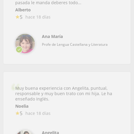
pasada le manda deberes todo...
Alberto
5
hace 18 días
Ana María
Profe de Lengua Castellana y Literatura
Muy buena experiencia con Angelita, puntual,
responsable y muy buen trato con mi hija. Le ha
enseñado Inglés.
Noelia
5
hace 18 días
Angelita