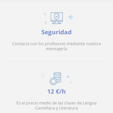
Seguridad
Contacta con los profesores mediante nuestra
mensajería
12 €/h
Es el precio medio de las clases de Lengua
Castellana y Literatura