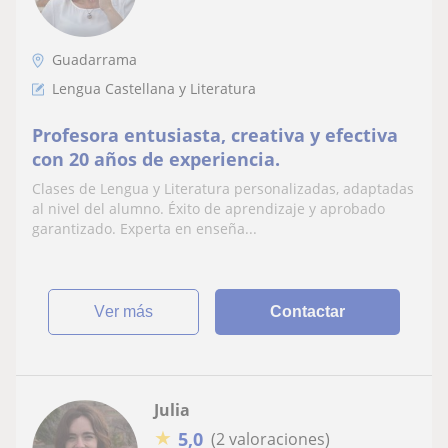
Guadarrama
Lengua Castellana y Literatura
Profesora entusiasta, creativa y efectiva
con 20 años de experiencia.
Clases de Lengua y Literatura personalizadas, adaptadas
al nivel del alumno. Éxito de aprendizaje y aprobado
garantizado. Experta en enseña...
ver más
Contactar
Julia
★
5,0
(2 valoraciones)