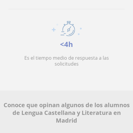
<4h
Es el tiempo medio de respuesta a las
solicitudes
Conoce que opinan algunos de los alumnos
de Lengua Castellana y Literatura en
Madrid