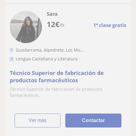
Sara
12
€
/h
1ª clase gratis
Guadarrama, Alpedrete, Los Mo...
Lengua Castellana y Literatura
Técnico Superior de fabricación de
productos farmacéuticos
Técnico Superior de fabricación de productos
farmacéuticos.
ver más
Contactar