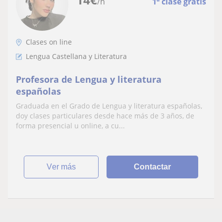
/h
1ª clase gratis
Clases on line
Lengua Castellana y Literatura
Profesora de Lengua y literatura
españolas
Graduada en el Grado de Lengua y literatura españolas,
doy clases particulares desde hace más de 3 años, de
forma presencial u online, a cu...
ver más
Contactar