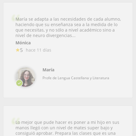
María se adapta a las necesidades de cada alumno,
haciendo que su enseñanza sea a la medida de lo
que necesitas, y no sólo a nivel académico sino a
nivel de neuro divergencias...
Mónica
5
hace 11 días
María
Profe de Lengua Castellana y Literatura
Lo mejor que pude hacer es poner a mi hijo en sus
manos llegó con un nivel de mates super bajo y
consiguió aprobar. Prepara las clases que es una