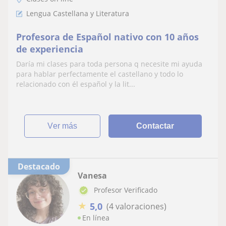
Lengua Castellana y Literatura
Profesora de Español nativo con 10 años
de experiencia
Daría mi clases para toda persona q necesite mi ayuda
para hablar perfectamente el castellano y todo lo
relacionado con él español y la lit...
ver más
Contactar
Destacado
Vanesa
Profesor Verificado
★
5,0
(4 valoraciones)
En línea