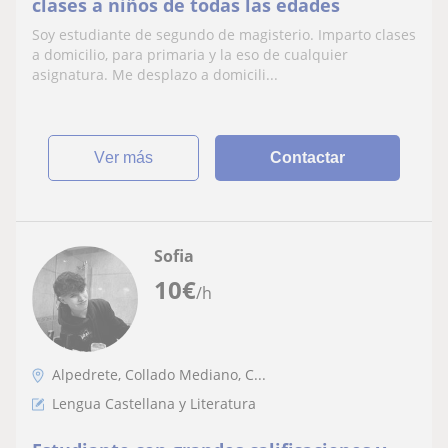
clases a niños de todas las edades
Soy estudiante de segundo de magisterio. Imparto clases
a domicilio, para primaria y la eso de cualquier
asignatura. Me desplazo a domicili...
ver más
Contactar
Sofia
10
€
/h
Alpedrete, Collado Mediano, C...
Lengua Castellana y Literatura