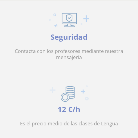
Seguridad
Contacta con los profesores mediante nuestra
mensajería
12 €/h
Es el precio medio de las clases de Lengua