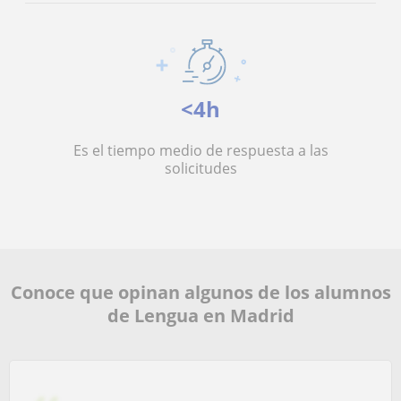
<4h
Es el tiempo medio de respuesta a las
solicitudes
Conoce que opinan algunos de los alumnos
de Lengua en Madrid