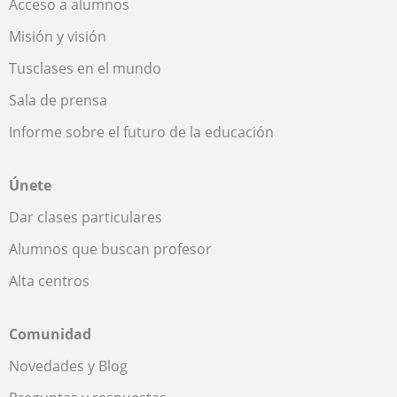
Acceso a alumnos
Misión y visión
Tusclases en el mundo
Sala de prensa
Informe sobre el futuro de la educación
Únete
Dar clases particulares
Alumnos que buscan profesor
Alta centros
Comunidad
Novedades y Blog