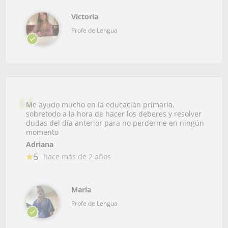
Victoria
Profe de Lengua
Me ayudo mucho en la educación primaria,
sobretodo a la hora de hacer los deberes y resolver
dudas del día anterior para no perderme en ningún
momento
Adriana
5
hace más de 2 años
María
Profe de Lengua