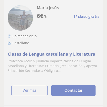
María Jesús
6
€
/h
1ª clase gratis
Colmenar Viejo
Castellano
Clases de Lengua castellana y Literatura
Profesora reciién jubilada imparte clases de Lengua
castellana y Literatura: Primaria (Recuperación y apoyo),
Educación Secundaria Obligato...
ver más
Contactar