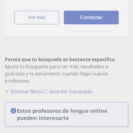
ver más
Contactar
Parece que tu búsqueda es bastante especifica
Ajusta tu búsqueda para ver más resultados o
guárdala y te avisaremos cuando haya nuevos
profesores
Eliminar filtros
Guardar búsqueda
Estos profesores de lengua online
pueden interesarte