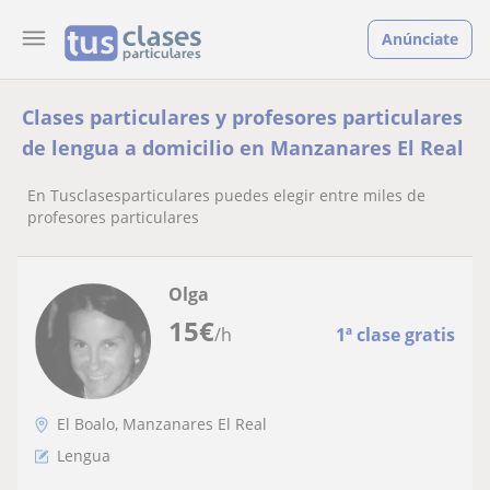
Anúnciate
Clases particulares y profesores particulares
de lengua a domicilio en Manzanares El Real
En Tusclasesparticulares puedes elegir entre miles de
profesores particulares
Olga
15
€
/h
1ª clase gratis
El Boalo, Manzanares El Real
Lengua