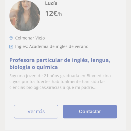
Lucía
12
€
/h
Colmenar Viejo
Inglés: Academia de inglés de verano
Profesora particular de inglés, lengua,
biología o química
Soy una joven de 21 años graduada en Biomedicina
cuyos puntos fuertes habitualmente han sido las
ciencias biológicas.Gracias a que mi padre...
ver más
Contactar