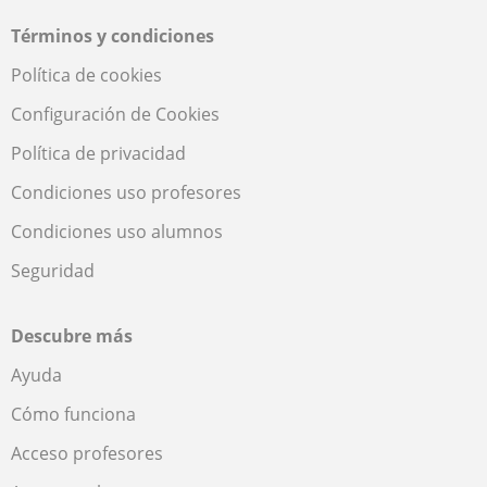
Términos y condiciones
Política de cookies
Configuración de Cookies
Política de privacidad
Condiciones uso profesores
Condiciones uso alumnos
Seguridad
Descubre más
Ayuda
Cómo funciona
Acceso profesores