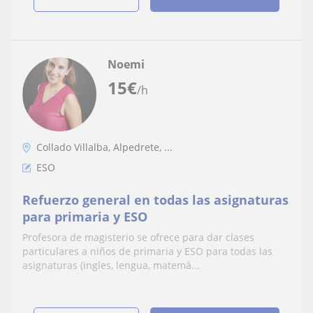
Noemi
15
€
/h
Collado Villalba, Alpedrete, ...
ESO
Refuerzo general en todas las asignaturas
para primaria y ESO
Profesora de magisterio se ofrece para dar clases
particulares a niños de primaria y ESO para todas las
asignaturas (ingles, lengua, matemá...