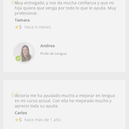
Muy entregada, y nos da mucha confianza y que mi
hija quiere que venga por todo lo que le ayuda. Muy
profesional.
Tamara
5
Hace 6 meses
Andrea
Profe de Lengua
Victoria me ha ayudado mucho a mejorar en lengua
en mi curso actual. Con ella he mejorado mucho y
aprecio toda su ayuda.
Carlos
5
hace más de 1 año