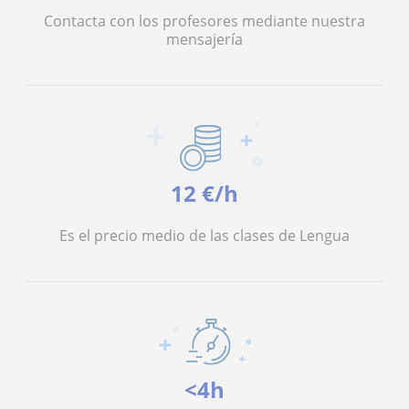
Contacta con los profesores mediante nuestra
mensajería
12 €/h
Es el precio medio de las clases de Lengua
<4h