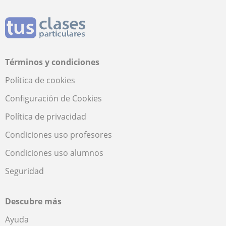
Términos y condiciones
Política de cookies
Configuración de Cookies
Política de privacidad
Condiciones uso profesores
Condiciones uso alumnos
Seguridad
Descubre más
Ayuda