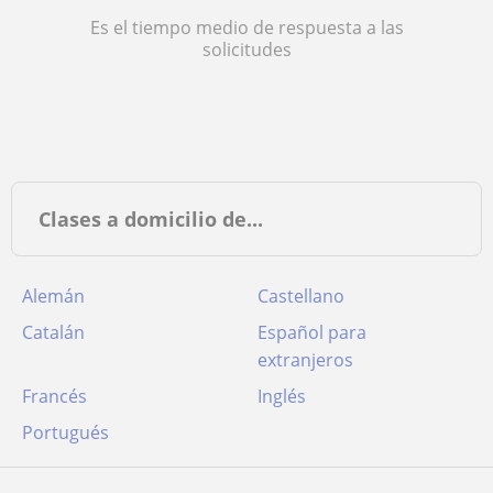
Es el tiempo medio de respuesta a las
solicitudes
Clases a domicilio de...
Alemán
Castellano
Catalán
Español para
extranjeros
Francés
Inglés
Portugués