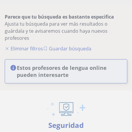
Parece que tu búsqueda es bastante especifica
Ajusta tu búsqueda para ver más resultados o
guárdala y te avisaremos cuando haya nuevos
profesores
Eliminar filtros
Guardar búsqueda
Estos profesores de lengua online
pueden interesarte
Seguridad