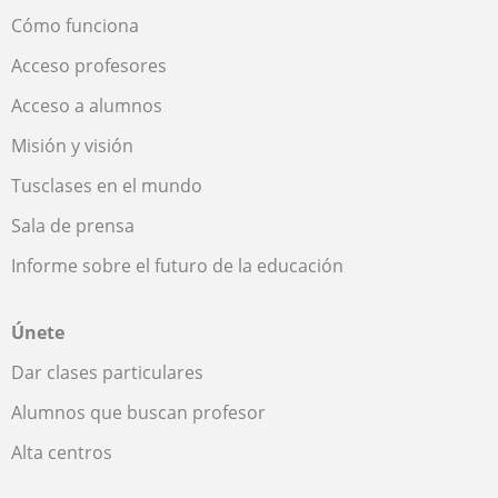
Cómo funciona
Acceso profesores
Acceso a alumnos
Misión y visión
Tusclases en el mundo
Sala de prensa
Informe sobre el futuro de la educación
Únete
Dar clases particulares
Alumnos que buscan profesor
Alta centros