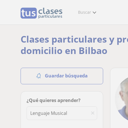
Buscar
Clases particulares y p
domicilio en Bilbao
Guardar búsqueda
¿Qué quieres aprender?