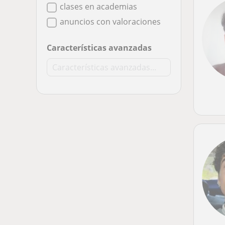
clases en academias
anuncios con valoraciones
Características avanzadas