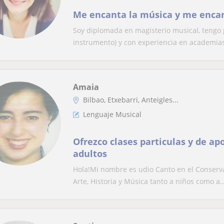
Me encanta la música y me encan
Soy diplomada en magisterio musical, tengo
instrumento) y con experiencia en academias 
Amaia
Bilbao, Etxebarri, Anteigles...
Lenguaje Musical
Ofrezco clases particulas y de ap
adultos
Hola!Mi nombre es udio Canto en el Conservat
Arte, Historia y Música tanto a niños como a..