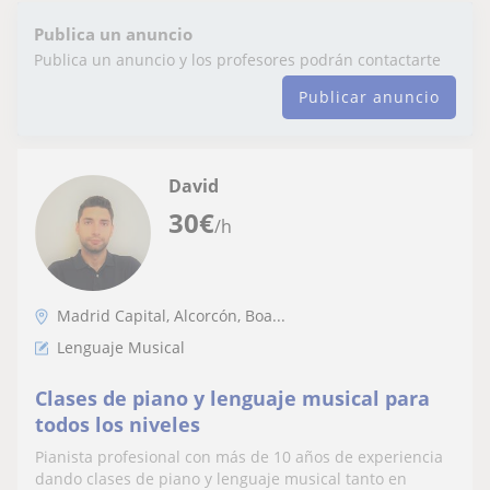
Publica un anuncio
Publica un anuncio y los profesores podrán contactarte
Publicar anuncio
David
30
€
/h
Madrid Capital, Alcorcón, Boa...
Lenguaje Musical
Clases de piano y lenguaje musical para
todos los niveles
Pianista profesional con más de 10 años de experiencia
dando clases de piano y lenguaje musical tanto en