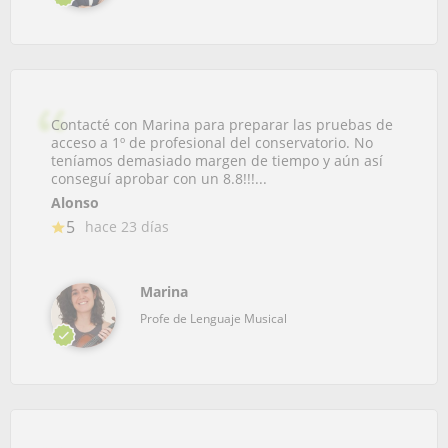
Contacté con Marina para preparar las pruebas de
acceso a 1º de profesional del conservatorio. No
teníamos demasiado margen de tiempo y aún así
conseguí aprobar con un 8.8!!!...
Alonso
5
hace 23 días
Marina
Profe de Lenguaje Musical