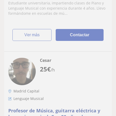
Estudiante universitaria, impartiendo clases de Piano y
Lenguaje Musical con experiencia durante 4 años. Llevo
formándome en escuelas de mú...
ver más
Contactar
Cesar
25
€
/h
Madrid Capital
Lenguaje Musical
Profesor de Música, guitarra eléctrica y