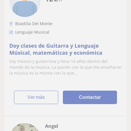
Boadilla Del Monte
Lenguaje Musical
Doy clases de Guitarra y Lenguaje
Músical, matemáticas y económica
Soy músico y guitarrista y llevo 14 años dentro del
mundo de la música. La pasión con la que me enseñaron
la música es la misma con la que...
ver más
Contactar
Angel