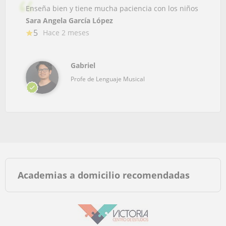
Enseña bien y tiene mucha paciencia con los niños
Sara Angela García López
5
Hace 2 meses
Gabriel
Profe de Lenguaje Musical
Academias a domicilio recomendadas