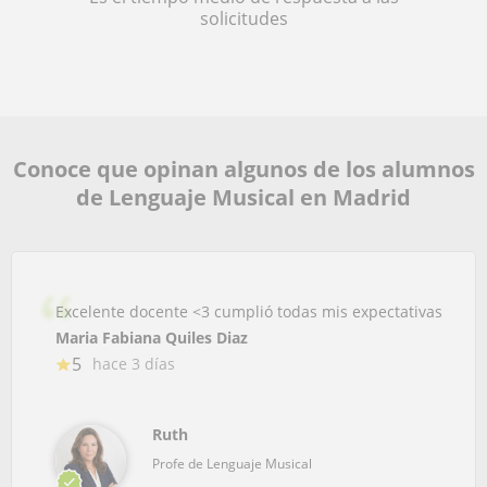
solicitudes
Conoce que opinan algunos de los alumnos
de Lenguaje Musical en Madrid
Excelente docente <3 cumplió todas mis expectativas
Maria Fabiana Quiles Diaz
5
hace 3 días
Ruth
Profe de Lenguaje Musical