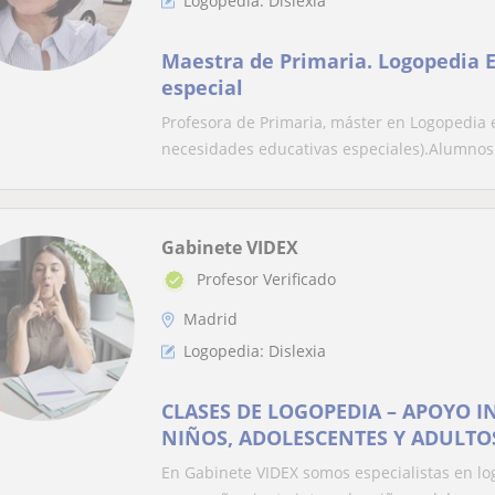
Logopedia: Dislexia
Maestra de Primaria. Logopedia 
especial
Profesora de Primaria, máster en Logopedia
necesidades educativas especiales).Alumnos 
Gabinete VIDEX
Profesor Verificado
Madrid
Logopedia: Dislexia
CLASES DE LOGOPEDIA – APOYO I
NIÑOS, ADOLESCENTES Y ADULTO
En Gabinete VIDEX somos especialistas en lo