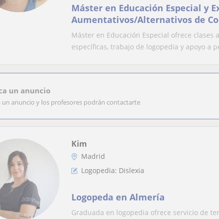
Máster en Educación Especial y E
Aumentativos/Alternativos de C
Máster en Educación Especial ofrece clases
específicas, trabajo de logopedia y apoyo a pe
ca un anuncio
a un anuncio y los profesores podrán contactarte
Kim
Madrid
Logopedia: Dislexia
Logopeda en Almería
Graduada en logopedia ofrece servicio de ter