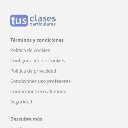
Términos y condiciones
Política de cookies
Configuración de Cookies
Política de privacidad
Condiciones uso profesores
Condiciones uso alumnos
Seguridad
Descubre más