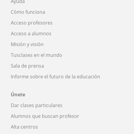
Ayuda
Cómo funciona
Acceso profesores
Acceso a alumnos
Misión y visión
Tusclases en el mundo
Sala de prensa
Informe sobre el futuro de la educación
Únete
Dar clases particulares
Alumnos que buscan profesor
Alta centros