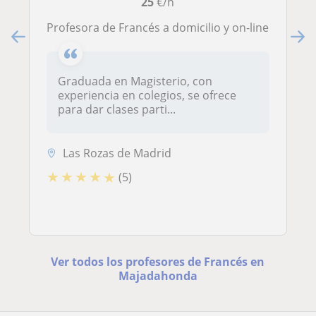
25
€/h
Profesora de Francés a domicilio y on-line
Graduada en Magisterio, con
experiencia en colegios, se ofrece
para dar clases parti...
Las Rozas de Madrid
★
★
★
★
★
(5)
Ver todos los profesores de Francés en
Majadahonda