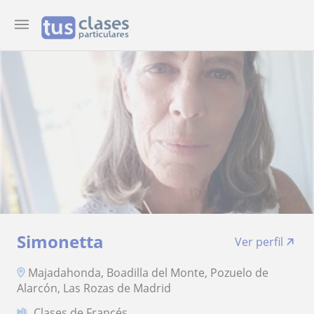
Simonetta
Ver perfil
Majadahonda, Boadilla del Monte, Pozuelo de
Alarcón, Las Rozas de Madrid
Clases de Francés