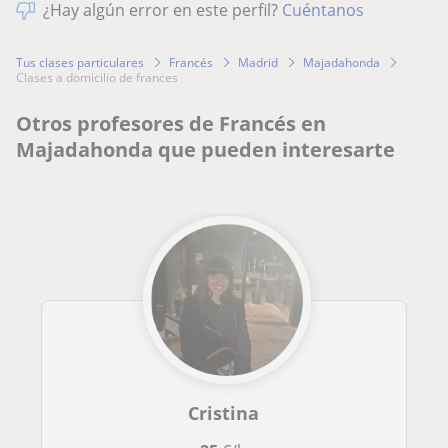
¿Hay algún error en este perfil?
Cuéntanos
Tus clases particulares
Francés
Madrid
Majadahonda
clases a domicilio de frances
Otros profesores de Francés en
Majadahonda que pueden interesarte
Cristina