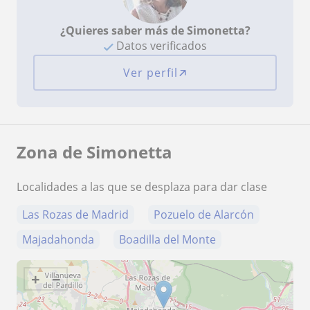
¿Quieres saber más de Simonetta?
Datos verificados
Ver perfil
Zona de Simonetta
Localidades a las que se desplaza para dar clase
Las Rozas de Madrid
Pozuelo de Alarcón
Majadahonda
Boadilla del Monte
+
−