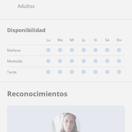
Adultos
Disponibilidad
Lu
Ma
Mi
Ju
Vi
Sá
Do
Mañana
Mediodía
Tarde
Reconocimientos