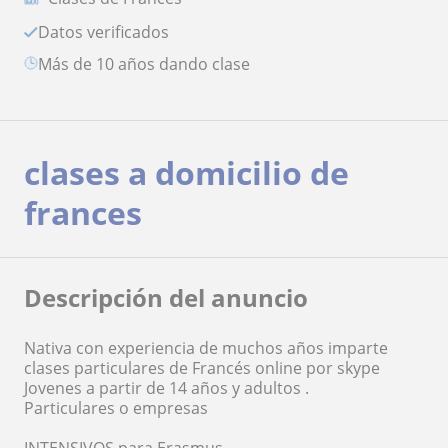
Datos verificados
más de 10 años dando clase
clases a domicilio de
frances
Descripción del anuncio
Nativa con experiencia de muchos años imparte
clases particulares de Francés online por skype
Jovenes a partir de 14 años y adultos .
Particulares o empresas