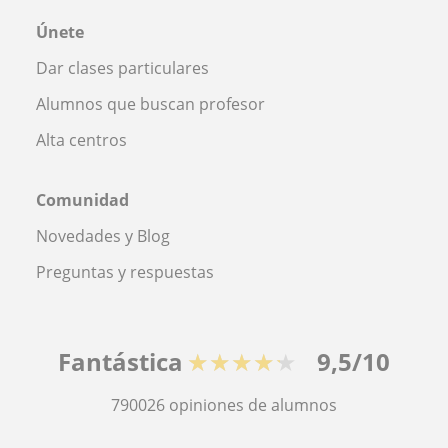
Únete
Dar clases particulares
Alumnos que buscan profesor
Alta centros
Comunidad
Novedades y Blog
Preguntas y respuestas
Fantástica
★★★★★
9,5/10
790026
opiniones de alumnos