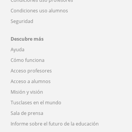
Condiciones uso profesores
Condiciones uso alumnos
Seguridad
Descubre más
Ayuda
Cómo funciona
Acceso profesores
Acceso a alumnos
Misión y visión
Tusclases en el mundo
Sala de prensa
Informe sobre el futuro de la educación