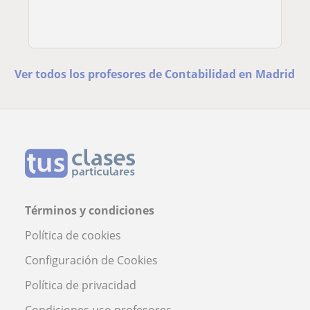
Ver todos los profesores de Contabilidad en Madrid
Términos y condiciones
Política de cookies
Configuración de Cookies
Política de privacidad