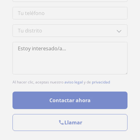
Al hacer clic, aceptas nuestro
aviso legal
y de
privacidad
Contactar ahora
Llamar