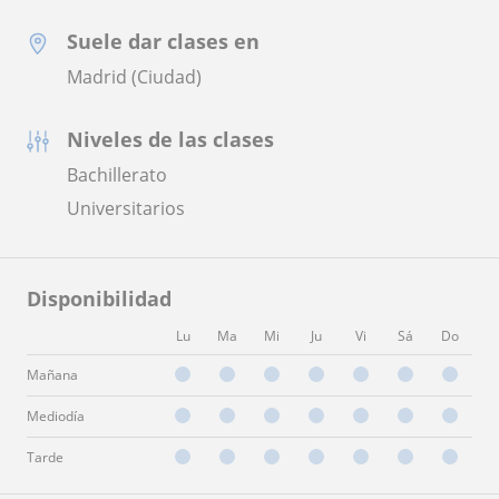
Suele dar clases en
Madrid (Ciudad)
Niveles de las clases
Bachillerato
Universitarios
Disponibilidad
Lu
Ma
Mi
Ju
Vi
Sá
Do
Mañana
Mediodía
Tarde