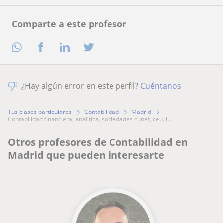
Comparte a este profesor
¿Hay algún error en este perfil?
Cuéntanos
Tus clases particulares
Contabilidad
Madrid
contabilidad financiera, analitica, sociedades cunef, ceu, i...
Otros profesores de Contabilidad en
Madrid que pueden interesarte