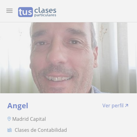
Angel
Ver perfil
Madrid Capital
Clases de Contabilidad