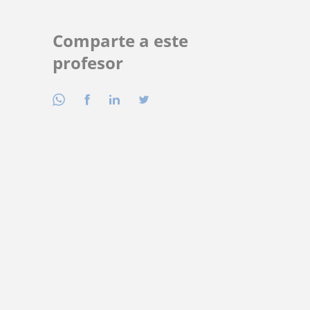
Comparte a este
profesor