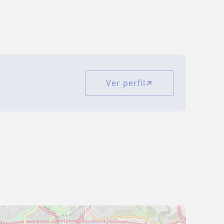
Ver perfil