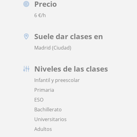
Precio
6
€/h
Suele dar clases en
Madrid (Ciudad)
Niveles de las clases
Infantil y preescolar
Primaria
ESO
Bachillerato
Universitarios
Adultos