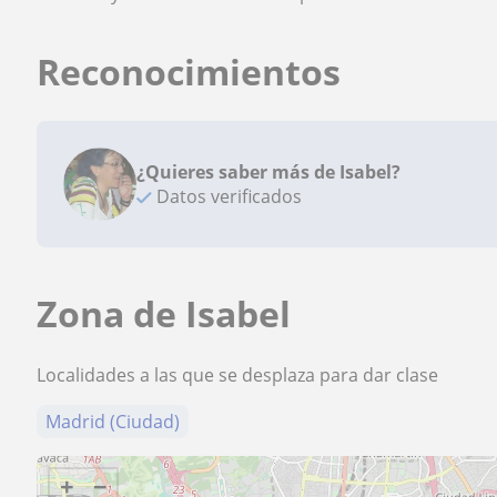
Reconocimientos
¿Quieres saber más de Isabel?
Datos verificados
Zona de Isabel
Localidades a las que se desplaza para dar clase
Madrid (Ciudad)
+
−