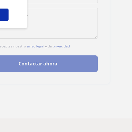
, aceptas nuestro
aviso legal
y de
privacidad
Contactar ahora