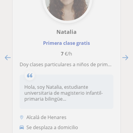
Natalia
Primera clase gratis
7
€/h
Doy clases particulares a niños de primaria
Hola, soy Natalia, estudiante
universitaria de magisterio infantil-
primaria bilingüe...
Alcalá de Henares
Se desplaza a domicilio