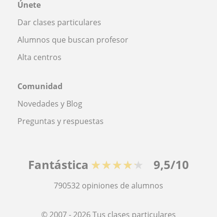
Únete
Dar clases particulares
Alumnos que buscan profesor
Alta centros
Comunidad
Novedades y Blog
Preguntas y respuestas
Fantástica
★★★★★
9,5/10
790532
opiniones de alumnos
© 2007 - 2026 Tus clases particulares