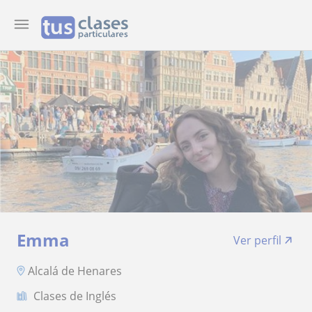
Emma
Ver perfil
Alcalá de Henares
Clases de Inglés