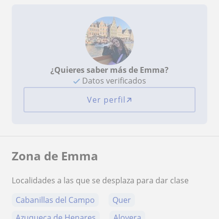
¿Quieres saber más de Emma?
Datos verificados
Ver perfil
Zona de Emma
Localidades a las que se desplaza para dar clase
Cabanillas del Campo
Quer
Azuqueca de Henares
Alovera