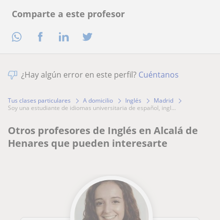
Comparte a este profesor
¿Hay algún error en este perfil?
Cuéntanos
Tus clases particulares
A domicilio
Inglés
Madrid
soy una estudiante de idiomas universitaria de español, ingl...
Otros profesores de Inglés en Alcalá de
Henares que pueden interesarte