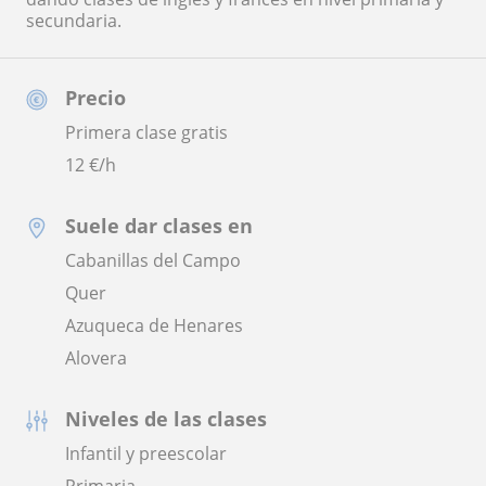
secundaria.
Precio
Primera clase gratis
12
€/h
Suele dar clases en
Cabanillas del Campo
Quer
Azuqueca de Henares
Alovera
Niveles de las clases
Infantil y preescolar
Primaria