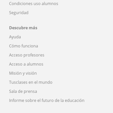
Condiciones uso alumnos
Seguridad
Descubre más
Ayuda
Cómo funciona
Acceso profesores
Acceso a alumnos
Misión y visión
Tusclases en el mundo
Sala de prensa
Informe sobre el futuro de la educación