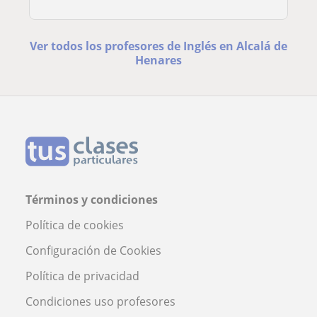
Ver todos los profesores de Inglés en Alcalá de
Henares
Términos y condiciones
Política de cookies
Configuración de Cookies
Política de privacidad
Condiciones uso profesores