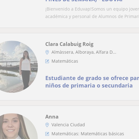
¡Bienvenido a Eduvap!Somos un equipo joven
académica y personal de Alumnos de Primaria
Clara Calabuig Roig
Almàssera, Alboraya, Alfara D...
Matemáticas
Estudiante de grado se ofrece par
niños de primaria o secundaria
Anna
Valencia Ciudad
Matemáticas: Matemáticas básicas