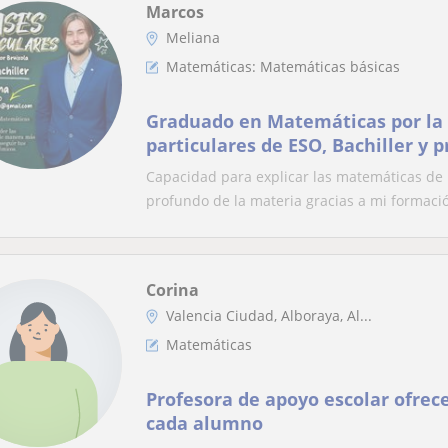
Marcos
Meliana
Matemáticas: Matemáticas básicas
Graduado en Matemáticas por la 
particulares de ESO, Bachiller y 
selectividad.
Capacidad para explicar las matemáticas de
profundo de la materia gracias a mi formació
Corina
Valencia Ciudad, Alboraya, Al...
Matemáticas
Profesora de apoyo escolar ofrec
cada alumno