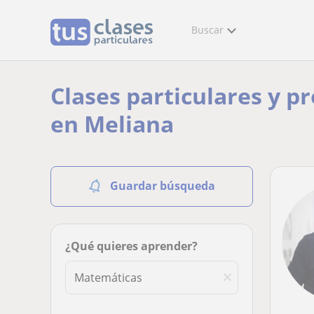
Buscar
Clases particulares y p
en Meliana
Guardar búsqueda
¿Qué quieres aprender?