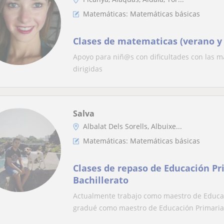
Matemáticas: Matemáticas básicas
Clases de matematicas (verano y 
Apoyo para niñ@s con dificultades con las 
dirigidas
Salva
Albalat Dels Sorells, Albuixe...
Matemáticas: Matemáticas básicas
Clases de repaso de Educación Pr
Bachillerato
Actualmente trabajo como maestro de Educa
gradué como maestro de Educación Primaria e