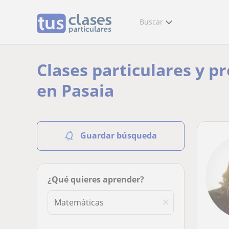
Buscar
Clases particulares y p
en Pasaia
Guardar búsqueda
¿Qué quieres aprender?