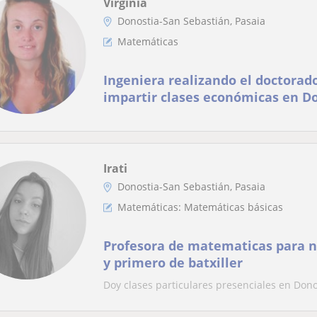
Virginia
Donostia-San Sebastián, Pasaia
Matemáticas
Ingeniera realizando el doctorado
impartir clases económicas en D
Irati
Donostia-San Sebastián, Pasaia
Matemáticas: Matemáticas básicas
Profesora de matematicas para n
y primero de batxiller
Doy clases particulares presenciales en Dono