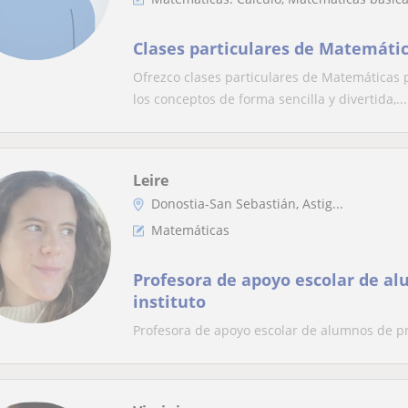
Clases particulares de Matemátic
Ofrezco clases particulares de Matemáticas 
los conceptos de forma sencilla y divertida,...
Leire
Donostia-San Sebastián, Astig...
Matemáticas
Profesora de apoyo escolar de al
instituto
Profesora de apoyo escolar de alumnos de pri