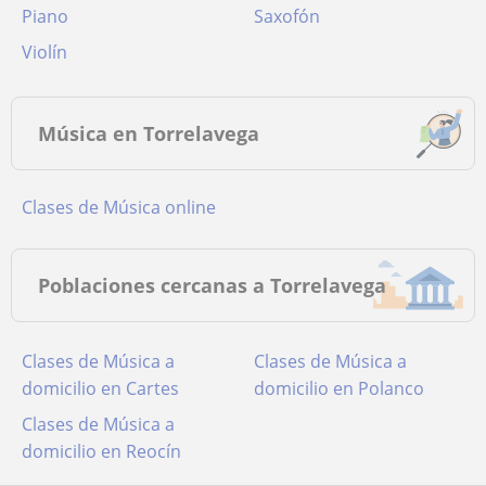
Piano
Saxofón
Violín
Música en Torrelavega
Clases de Música online
Poblaciones cercanas a Torrelavega
Clases de Música a
Clases de Música a
domicilio en Cartes
domicilio en Polanco
Clases de Música a
domicilio en Reocín