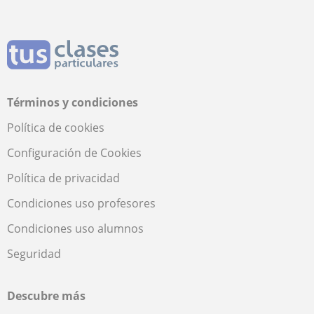
Términos y condiciones
Política de cookies
Configuración de Cookies
Política de privacidad
Condiciones uso profesores
Condiciones uso alumnos
Seguridad
Descubre más