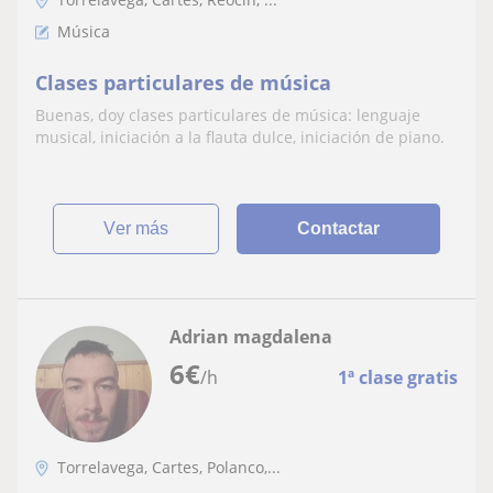
Música
Clases particulares de música
Buenas, doy clases particulares de música: lenguaje
musical, iniciación a la flauta dulce, iniciación de piano.
ver más
Contactar
Adrian magdalena
6
€
/h
1ª clase gratis
Torrelavega, Cartes, Polanco,...