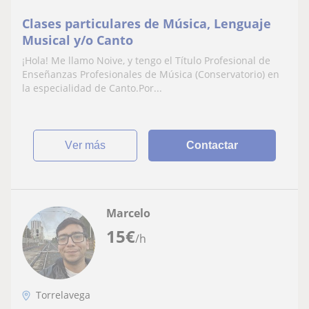
Clases particulares de Música, Lenguaje
Musical y/o Canto
¡Hola! Me llamo Noive, y tengo el Título Profesional de
Enseñanzas Profesionales de Música (Conservatorio) en
la especialidad de Canto.Por...
ver más
Contactar
Marcelo
15
€
/h
Torrelavega