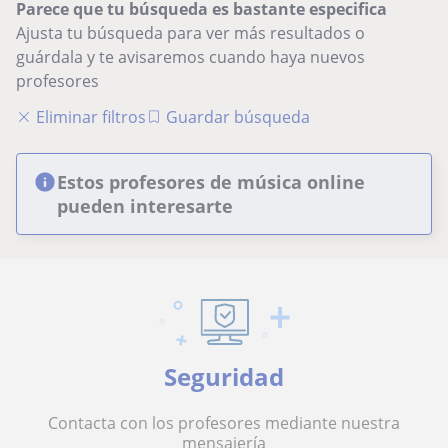
Parece que tu búsqueda es bastante especifica
Ajusta tu búsqueda para ver más resultados o
guárdala y te avisaremos cuando haya nuevos
profesores
Eliminar filtros
Guardar búsqueda
Estos profesores de música online
pueden interesarte
Seguridad
Contacta con los profesores mediante nuestra
mensajería