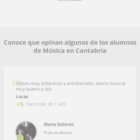
Conoce que opinan algunos de los alumnos
de Música en Cantabria
Clases muy didácticas y entretenidas, teoría musical
muy buena y útil.
Lucas
5
hace más de 1 año
Maria Dolores
Profe de Música