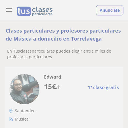
Anúnciate
Clases particulares y profesores particulares
de Música a domicilio en Torrelavega
En Tusclasesparticulares puedes elegir entre miles de
profesores particulares
Edward
15
€
/h
1ª clase gratis
Santander
Música