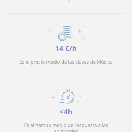
14 €/h
Es el precio medio de las clases de Música
<4h
Es el tiempo medio de respuesta a las
solicitudes