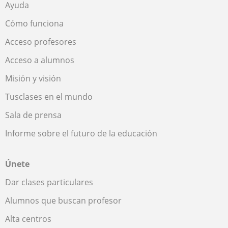
Ayuda
Cómo funciona
Acceso profesores
Acceso a alumnos
Misión y visión
Tusclases en el mundo
Sala de prensa
Informe sobre el futuro de la educación
Únete
Dar clases particulares
Alumnos que buscan profesor
Alta centros