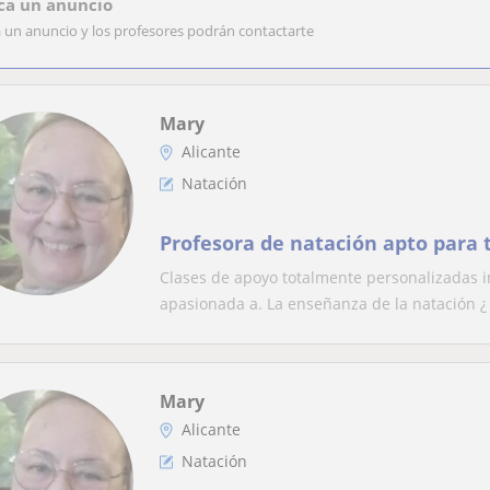
ca un anuncio
a un anuncio y los profesores podrán contactarte
Mary
Alicante
Natación
Profesora de natación apto para 
Clases de apoyo totalmente personalizadas i
apasionada a. La enseñanza de la natación ¿ 
Mary
Alicante
Natación