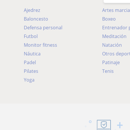
Ajedrez
Artes marcia
Baloncesto
Boxeo
Defensa personal
Entrenador 
Futbol
Meditación
Monitor fitness
Natación
Náutica
Otros depor
Padel
Patinaje
Pilates
Tenis
Yoga