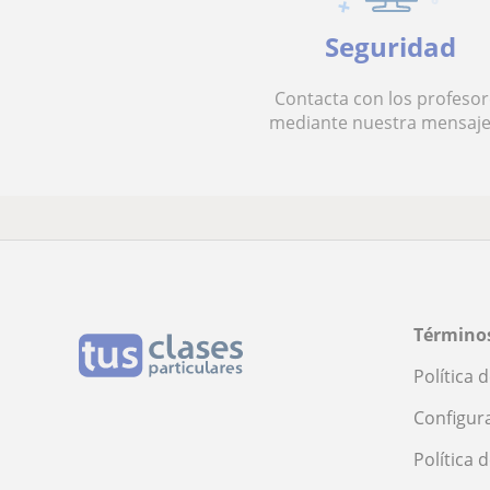
Seguridad
Contacta con los profesor
mediante nuestra mensaje
Términos
Política 
Configur
Política 