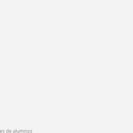
es de alumnos