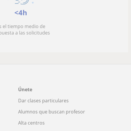
<4h
s el tiempo medio de
puesta a las solicitudes
Únete
Dar clases particulares
Alumnos que buscan profesor
Alta centros