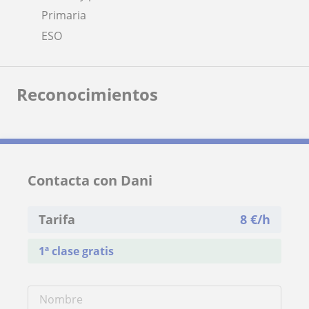
Primaria
ESO
Reconocimientos
Contacta con Dani
Tarifa
8
€/h
1ª clase gratis