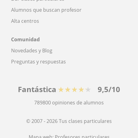
Alumnos que buscan profesor
Alta centros
Comunidad
Novedades y Blog
Preguntas y respuestas
Fantástica
★★★★★
9,5/10
789800
opiniones de alumnos
© 2007 - 2026 Tus clases particulares
Mapa web:
Profesores particulares