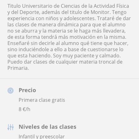
Titulo Universitario de Ciencias de la Actividad Física
y del Deporte, además del titulo de Monitor. Tengo
experiencia con niños y adolescentes. Trataré de dar
las clases de manera dinámica para que el alumno
no se aburra y la materia se le haga más llevadera,
de esta forma tendrá más motivación en la misma.
Enseñaré sin decirle al alumno qué tiene que hacer,
sino induciéndole a ello a base de cuestionarse lo
que esta haciendo. Soy muy paciente y calmado.
Puedo dar clases de cualquier materia troncal de
Primaria.
Precio
Primera clase gratis
8
€/h
Niveles de las clases
Infantil y preescolar