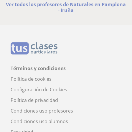
Ver todos los profesores de Naturales en Pamplona
- Iruña
Términos y condiciones
Política de cookies
Configuración de Cookies
Política de privacidad
Condiciones uso profesores
Condiciones uso alumnos
Seguridad