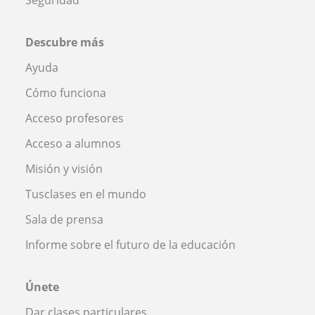
Descubre más
Ayuda
Cómo funciona
Acceso profesores
Acceso a alumnos
Misión y visión
Tusclases en el mundo
Sala de prensa
Informe sobre el futuro de la educación
Únete
Dar clases particulares