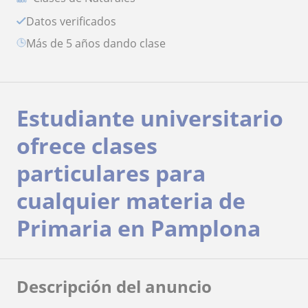
Datos verificados
más de 5 años dando clase
Estudiante universitario
ofrece clases
particulares para
cualquier materia de
Primaria en Pamplona
Descripción del anuncio