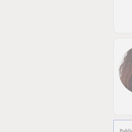
Publi