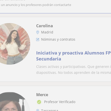
a un anuncio y los profesores podrán contactarte
Carolina
Madrid
Nóminas y contratos
Iniciativa y proactiva Alumnos FP,
Secundaria
Clases activas y participativas. Que generen 
diapositivas. No todos aprenden de la misma
Merce
Profesor Verificado
Tarragona