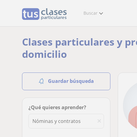
Buscar
Clases particulares y p
domicilio
Guardar búsqueda
¿Qué quieres aprender?