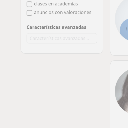
clases en academias
anuncios con valoraciones
Características avanzadas