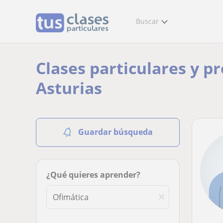
Buscar
Clases particulares y p
Asturias
Guardar búsqueda
¿Qué quieres aprender?