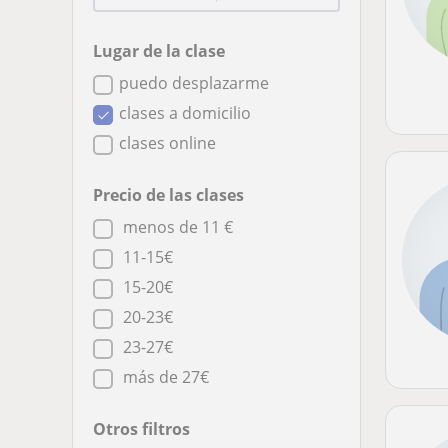
Lugar de la clase
puedo desplazarme
clases a domicilio
clases online
Precio de las clases
menos de 11 €
11-15€
15-20€
20-23€
23-27€
más de 27€
Otros filtros