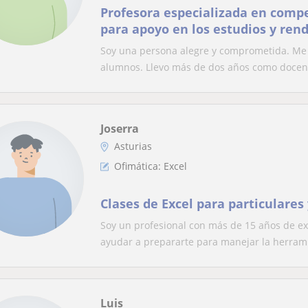
Profesora especializada en compe
para apoyo en los estudios y ren
Soy una persona alegre y comprometida. Me e
alumnos. Llevo más de dos años como docent
Joserra
Asturias
Ofimática: Excel
Clases de Excel para particulares
Soy un profesional con más de 15 años de ex
ayudar a prepararte para manejar la herrami
Luis