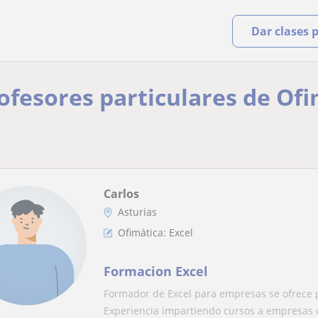
Dar clases 
rofesores particulares de Ofi
Carlos
Asturias
Ofimática: Excel
Formacion Excel
Formador de Excel para empresas se ofrece pa
Experiencia impartiendo cursos a empresas 