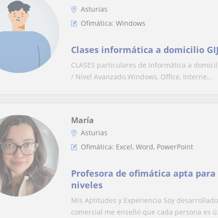
Asturias
Ofimática: Windows
Clases informática a domicilio G
CLASES particulares de Informática a domicil
/ Nivel Avanzado.Windows, Office, Interne...
María
Asturias
Ofimática: Excel, Word, PowerPoint
Profesora de ofimática apta para
niveles
Mis Aptitudes y Experiencia Soy desarrollado
comercial me enseñó que cada persona es ú.