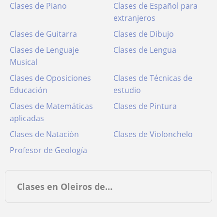
Clases de Piano
Clases de Español para
extranjeros
Clases de Guitarra
Clases de Dibujo
Clases de Lenguaje
Clases de Lengua
Musical
Clases de Oposiciones
Clases de Técnicas de
Educación
estudio
Clases de Matemáticas
Clases de Pintura
aplicadas
Clases de Natación
Clases de Violonchelo
Profesor de Geología
Clases en Oleiros de…