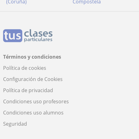
(Coruña)
Compostela
Términos y condiciones
Política de cookies
Configuración de Cookies
Política de privacidad
Condiciones uso profesores
Condiciones uso alumnos
Seguridad