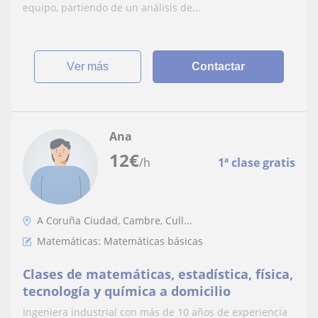
equipo, partiendo de un análisis de...
ver más
Contactar
Ana
12
€
/h
1ª clase gratis
A Coruña Ciudad, Cambre, Cull...
Matemáticas: Matemáticas básicas
Clases de matemáticas, estadística, física,
tecnología y química a domicilio
Ingeniera industrial con más de 10 años de experiencia