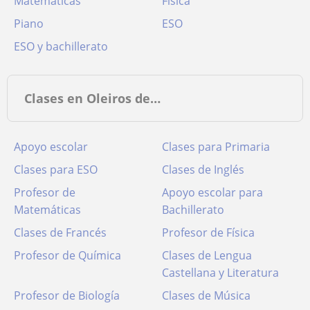
Matemáticas
Física
Piano
ESO
ESO y bachillerato
Clases en Oleiros de…
Apoyo escolar
Clases para Primaria
Clases para ESO
Clases de Inglés
Profesor de
Apoyo escolar para
Matemáticas
Bachillerato
Clases de Francés
Profesor de Física
Profesor de Química
Clases de Lengua
Castellana y Literatura
Profesor de Biología
Clases de Música