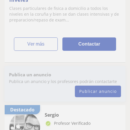
Clases particulares de fisica a domicilio a todos los
niveles en la coruña y bien se dan clases intensivas y de
preparacion/repaso de exam...
ver más
Contactar
Publica un anuncio
Publica un anuncio y los profesores podrán contactarte
Publicar anuncio
Destacado
Sergio
Profesor Verificado