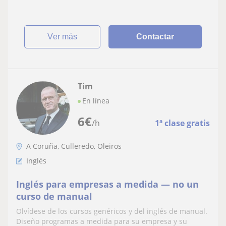
ver más
Contactar
Tim
En línea
6
€
/h
1ª clase gratis
A Coruña, Culleredo, Oleiros
Inglés
Inglés para empresas a medida — no un
curso de manual
Olvídese de los cursos genéricos y del inglés de manual.
Diseño programas a medida para su empresa y su