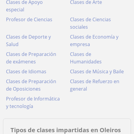
Clases de Apoyo
Clases de Arte
especial
Profesor de Ciencias
Clases de Ciencias
sociales
Clases de Deporte y
Clases de Economía y
Salud
empresa
Clases de Preparación
Clases de
de exámenes
Humanidades
Clases de Idiomas
Clases de Música y Baile
Clases de Preparación
Clases de Refuerzo en
de Oposiciones
general
Profesor de Informática
y tecnología
Tipos de clases impartidas en Oleiros