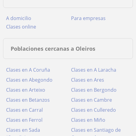
a domicilio
para empresas
clases online
Poblaciones cercanas a Oleiros
Clases en A Coruña
Clases en A Laracha
Clases en Abegondo
Clases en Ares
Clases en Arteixo
Clases en Bergondo
Clases en Betanzos
Clases en Cambre
Clases en Carral
Clases en Culleredo
Clases en Ferrol
Clases en Miño
Clases en Sada
Clases en Santiago de