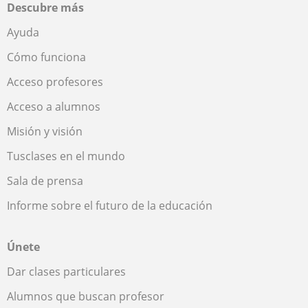
Descubre más
Ayuda
Cómo funciona
Acceso profesores
Acceso a alumnos
Misión y visión
Tusclases en el mundo
Sala de prensa
Informe sobre el futuro de la educación
Únete
Dar clases particulares
Alumnos que buscan profesor