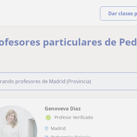
Dar clases 
rofesores particulares de Pe
rando profesores de Madrid (Provincia)
Genoveva Diaz
Profesor Verificado
Madrid