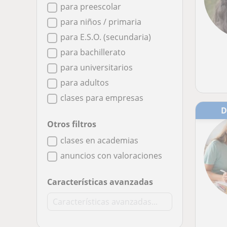
para preescolar
para niños / primaria
para E.S.O. (secundaria)
para bachillerato
para universitarios
para adultos
clases para empresas
Otros filtros
clases en academias
anuncios con valoraciones
Características avanzadas