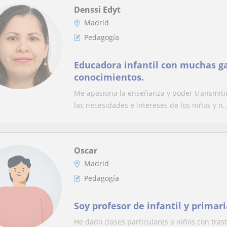
Denssi Edyt
Madrid
Pedagogía
Educadora infantil con muchas g
conocimientos.
Me apasiona la enseñanza y poder transmitir
las necesidades e intereses de los niños y n..
Oscar
Madrid
Pedagogía
Soy profesor de infantil y primari
He dado clases particulares a niños con trast