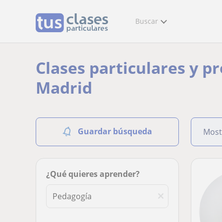
Buscar
Clases particulares y p
Madrid
Guardar búsqueda
Most
¿Qué quieres aprender?