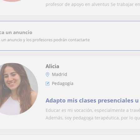
profesor de apoyo en alventus Se trabajar en 
ca un anuncio
a un anuncio y los profesores podrán contactarte
Alicia
Madrid
Pedagogía
Adapto mis clases presenciales u
Educar es mi vocación, especialmente a travé
Además, soy pedagoga terapéutica, por lo que