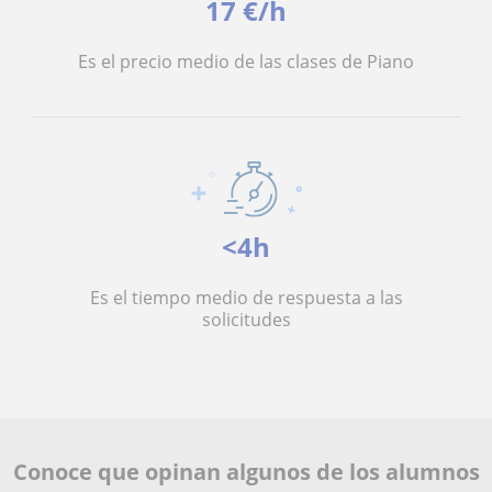
17 €/h
Es el precio medio de las clases de Piano
<4h
Es el tiempo medio de respuesta a las
solicitudes
Conoce que opinan algunos de los alumnos