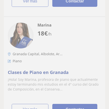
ver más
Contactar
Marina
18
€
/h
Granada Capital, Albolote, Ar...
Piano
Clases de Piano en Granada
¡Hola! Soy Marina, profesora de piano que actualmente
estoy terminando mis estudios en el 4° curso del Grado
de Composición, en el Conserva...