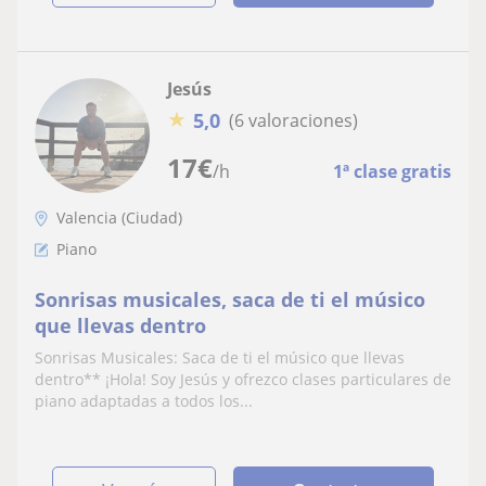
Jesús
★
5,0
(6 valoraciones)
17
€
/h
1ª clase gratis
Valencia (Ciudad)
Piano
Sonrisas musicales, saca de ti el músico
que llevas dentro
Sonrisas Musicales: Saca de ti el músico que llevas
dentro** ¡Hola! Soy Jesús y ofrezco clases particulares de
piano adaptadas a todos los...