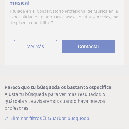
musical
Titulada en el Conservatorio Profesional de Música en la
especialidad de piano. Doy clases a distintos niveles, me
desplazo a domicilio. Te...
ver más
Contactar
Parece que tu búsqueda es bastante especifica
Ajusta tu búsqueda para ver más resultados o
guárdala y te avisaremos cuando haya nuevos
profesores
Eliminar filtros
Guardar búsqueda