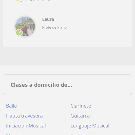
Laura
Profe de Piano
Clases a domicilio de...
Baile
Clarinete
Flauta travesera
Guitarra
Iniciación Musical
Lenguaje Musical