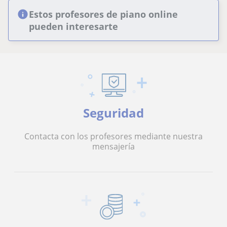
Estos profesores de piano online
pueden interesarte
Seguridad
Contacta con los profesores mediante nuestra
mensajería