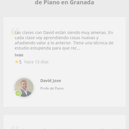
de Piano en Granada
Las clases con David están siendo muy amenas. En
cada clase voy aprendiendo cosas nuevas y
añadiendo valor a lo anterior. Tiene una técnica de
estudio estupenda para que rec...
Ivan
5
hace 13 días
David Jose
Profe de Piano