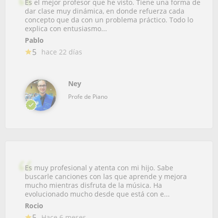
Es el mejor profesor que he visto. Tiene una forma de
dar clase muy dinámica, en donde refuerza cada
concepto que da con un problema práctico. Todo lo
explica con entusiasmo...
Pablo
5
hace 22 días
Ney
Profe de Piano
Es muy profesional y atenta con mi hijo. Sabe
buscarle canciones con las que aprende y mejora
mucho mientras disfruta de la música. Ha
evolucionado mucho desde que está con e...
Rocio
5
Hace 6 meses