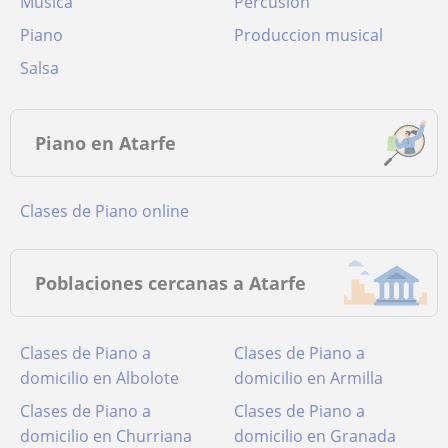
Música
Percusión
Piano
Produccion musical
Salsa
Piano en Atarfe
Clases de Piano online
Poblaciones cercanas a Atarfe
Clases de Piano a
Clases de Piano a
domicilio en Albolote
domicilio en Armilla
Clases de Piano a
Clases de Piano a
domicilio en Churriana
domicilio en Granada