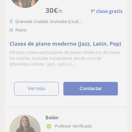
30
€
/h
1ª clase gratis
Granada Ciudad, Granada (Ciud...
Piano
Clases de piano moderno (Jazz, Latin, Pop)
Ofrezco clases particulares de piano moderno, de todos
los niveles, incluida iniciaciones desde cero de
diferentes estilos:- Jazz- Latin (c...
ver más
Contactar
Belén
Profesor Verificado