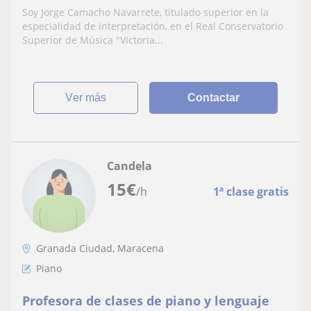
Soy Jorge Camacho Navarrete, titulado superior en la
especialidad de interpretación, en el Real Conservatorio
Superior de Música "Victoria...
ver más
Contactar
Candela
15
€
/h
1ª clase gratis
Granada Ciudad, Maracena
Piano
Profesora de clases de piano y lenguaje