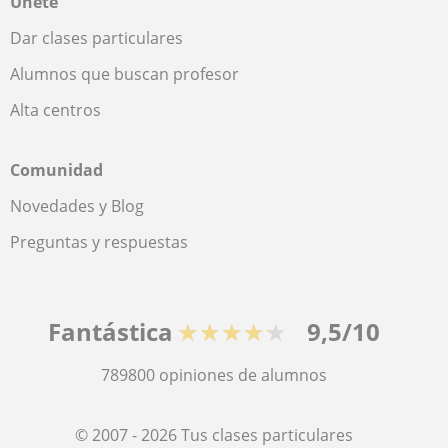
Únete
Dar clases particulares
Alumnos que buscan profesor
Alta centros
Comunidad
Novedades y Blog
Preguntas y respuestas
Fantástica
★★★★★
9,5/10
789800
opiniones de alumnos
© 2007 - 2026 Tus clases particulares