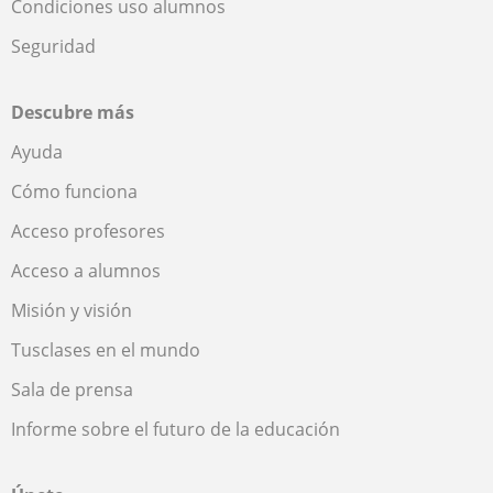
Condiciones uso alumnos
Seguridad
Descubre más
Ayuda
Cómo funciona
Acceso profesores
Acceso a alumnos
Misión y visión
Tusclases en el mundo
Sala de prensa
Informe sobre el futuro de la educación