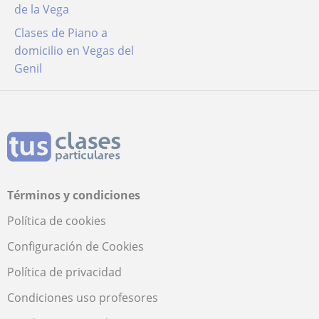
de la Vega
Clases de Piano a
domicilio en Vegas del
Genil
Términos y condiciones
Política de cookies
Configuración de Cookies
Política de privacidad
Condiciones uso profesores