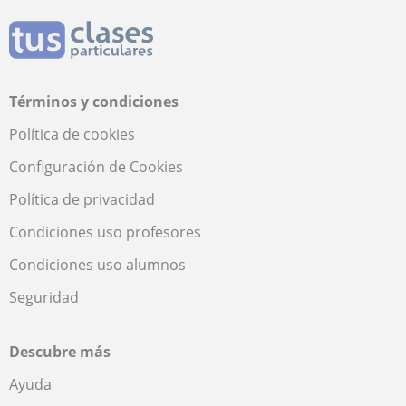
Términos y condiciones
Política de cookies
Configuración de Cookies
Política de privacidad
Condiciones uso profesores
Condiciones uso alumnos
Seguridad
Descubre más
Ayuda