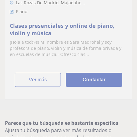
Las Rozas De Madrid, Majadaho...
Piano
Clases presenciales y online de piano,
violín y música
¡Hola a tod@s! Mi nombre es Sara Madroñal y soy
profesora de piano, violín y música de forma privada y
en escuelas de música.- Ofrezco clas...
ver más
Contactar
Parece que tu búsqueda es bastante especifica
Ajusta tu búsqueda para ver más resultados o