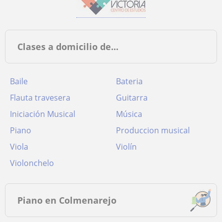
Clases a domicilio de...
Baile
Bateria
Flauta travesera
Guitarra
Iniciación Musical
Música
Piano
Produccion musical
Viola
Violín
Violonchelo
Piano en Colmenarejo