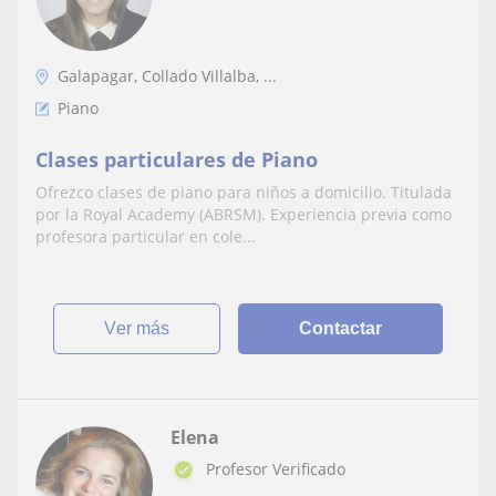
Galapagar, Collado Villalba, ...
Piano
Clases particulares de Piano
Ofrezco clases de piano para niños a domicilio. Titulada
por la Royal Academy (ABRSM). Experiencia previa como
profesora particular en cole...
ver más
Contactar
Elena
Profesor Verificado