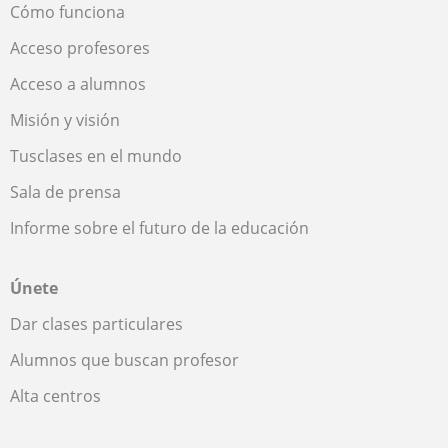
Cómo funciona
Acceso profesores
Acceso a alumnos
Misión y visión
Tusclases en el mundo
Sala de prensa
Informe sobre el futuro de la educación
Únete
Dar clases particulares
Alumnos que buscan profesor
Alta centros