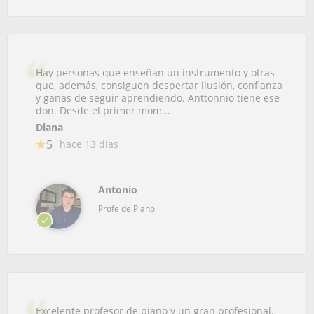
Hay personas que enseñan un instrumento y otras
que, además, consiguen despertar ilusión, confianza
y ganas de seguir aprendiendo. Anttonnio tiene ese
don. Desde el primer mom...
Diana
5
hace 13 días
Antonio
Profe de Piano
Excelente profesor de piano y un gran profesional.