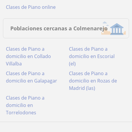
Clases de Piano online
Poblaciones cercanas a Colmenarejo
Clases de Piano a
Clases de Piano a
domicilio en Collado
domicilio en Escorial
Villalba
(el)
Clases de Piano a
Clases de Piano a
domicilio en Galapagar
domicilio en Rozas de
Madrid (las)
Clases de Piano a
domicilio en
Torrelodones