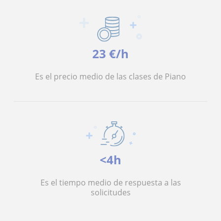
23 €/h
Es el precio medio de las clases de Piano
<4h
Es el tiempo medio de respuesta a las
solicitudes