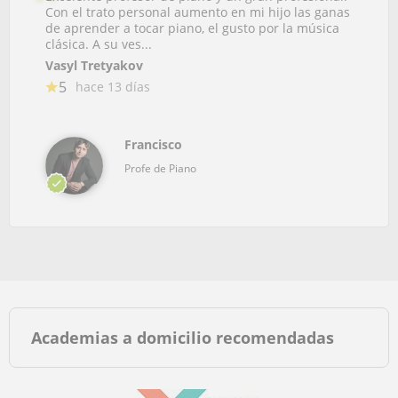
Con el trato personal aumento en mi hijo las ganas
de aprender a tocar piano, el gusto por la música
clásica. A su ves...
Vasyl Tretyakov
5
hace 13 días
Francisco
Profe de Piano
Academias a domicilio recomendadas