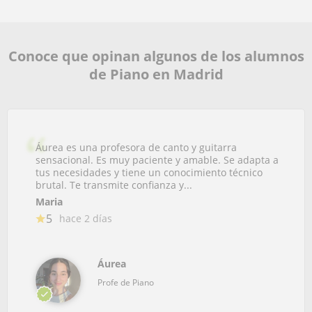
Conoce que opinan algunos de los alumnos
de Piano en Madrid
Áurea es una profesora de canto y guitarra
sensacional. Es muy paciente y amable. Se adapta a
tus necesidades y tiene un conocimiento técnico
brutal. Te transmite confianza y...
Maria
5
hace 2 días
Áurea
Profe de Piano