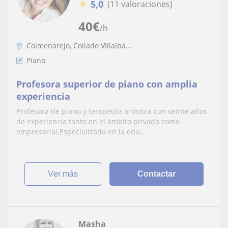
★
5,0
(11 valoraciones)
40
€
/h
Colmenarejo, Collado Villalba...
Piano
Profesora superior de piano con amplia
experiencia
Profesora de piano y terapeuta artística con veinte años
de experiencia tanto en el ámbito privado como
empresarial.Especializada en la edu...
ver más
Contactar
Masha