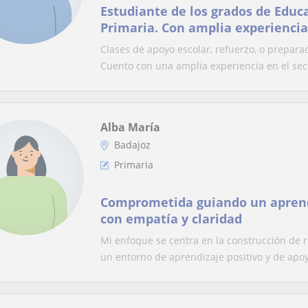
Estudiante de los grados de Educa
Primaria. Con amplia experiencia
educativo
Clases de apoyo escolar, refuerzo, o prepara
Cuento con una amplia experiencia en el sect
Alba María
Badajoz
Primaria
Comprometida guiando un aprend
con empatía y claridad
Mi enfoque se centra en la construcción de 
un entorno de aprendizaje positivo y de apoy