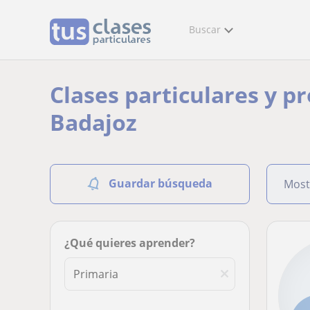
Buscar
Clases particulares y p
Badajoz
Guardar búsqueda
Most
¿Qué quieres aprender?