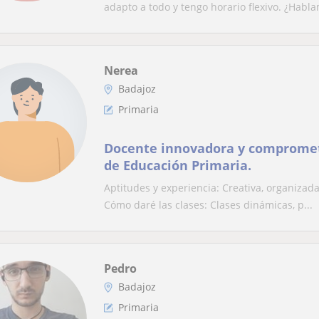
adapto a todo y tengo horario flexivo. ¿Habla
Nerea
Badajoz
Primaria
Docente innovadora y comprome
de Educación Primaria.
Aptitudes y experiencia: Creativa, organizad
Cómo daré las clases: Clases dinámicas, p...
Pedro
Badajoz
Primaria