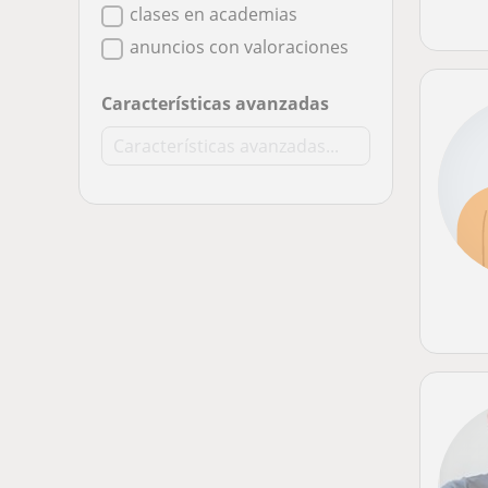
clases en academias
anuncios con valoraciones
Características avanzadas