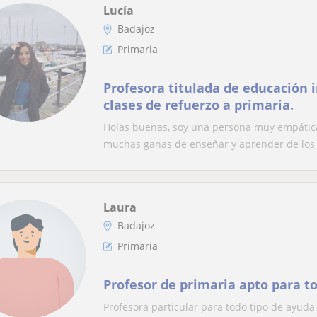
Lucía
Badajoz
Primaria
Profesora titulada de educación i
clases de refuerzo a primaria.
Holas buenas, soy una persona muy empática
muchas ganas de enseñar y aprender de los n
Laura
Badajoz
Primaria
Profesor de primaria apto para t
Profesora particular para todo tipo de ayuda