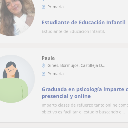
Primaria
Estudiante de Educación Infantil
Estudiante de Educación Infantil.
Paula
Gines, Bormujos, Castilleja D...
Primaria
Graduada en psicología imparte c
presencial y online
Imparto clases de refuerzo tanto online como
objetivo es facilitar el estudio buscando e...