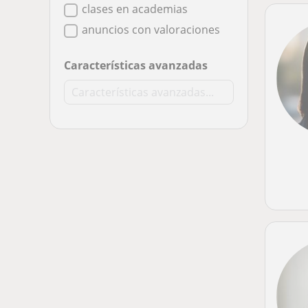
clases en academias
anuncios con valoraciones
Características avanzadas