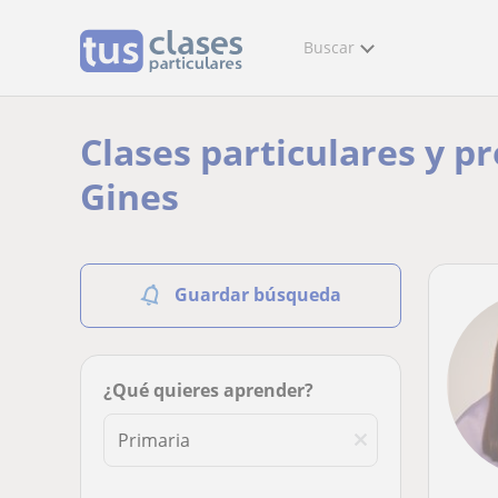
Buscar
Clases particulares y p
Gines
Guardar búsqueda
¿Qué quieres aprender?