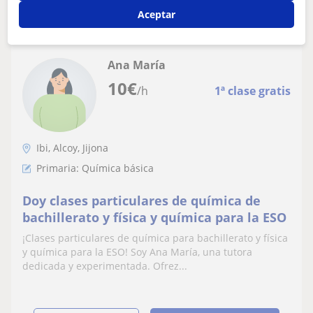
Publicar anuncio
Aceptar
Ana María
10
€
/h
1ª clase gratis
Ibi, Alcoy, Jijona
Primaria: Química básica
Doy clases particulares de química de
bachillerato y física y química para la ESO
¡Clases particulares de química para bachillerato y física
y química para la ESO! Soy Ana María, una tutora
dedicada y experimentada. Ofrez...