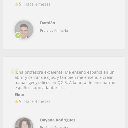
5
Hace 4 meses
Damián
Profe de Primaria
¡Una profesora excelente! Me enseñó español en un
abrir y cerrar de ojos, y también me enseñó a crear
mapas geográficos en QGIS. A la hora de enseñarme
español, supo adaptarse...
Eline
5
Hace 4 meses
Dayana Rodríguez
Profe de Primaria