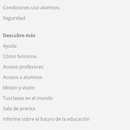
Condiciones uso alumnos
Seguridad
Descubre más
Ayuda
Cómo funciona
Acceso profesores
Acceso a alumnos
Misión y visión
Tusclases en el mundo
Sala de prensa
Informe sobre el futuro de la educación