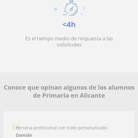
<4h
Es el tiempo medio de respuesta a las
solicitudes
Conoce que opinan algunos de los alumnos
de Primaria en Alicante
Persona profesional con trato personalizado
Damián