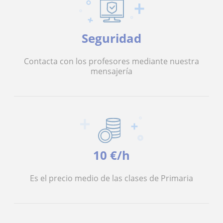
Seguridad
Contacta con los profesores mediante nuestra
mensajería
10 €/h
Es el precio medio de las clases de Primaria