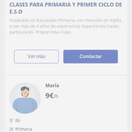
CLASES PARA PRIMARIA Y PRIMER CICLO DE
E.S.O
Graduado en Educación Primaria, con mención en Inglés
y con más de 4 años de experiencia impartiendo clases
particulares. Proporciona clase...
ver más
Contactar
María
9
€
/h
Ibi
Primaria