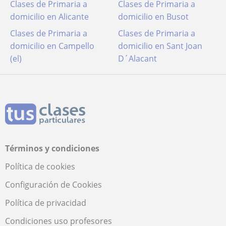
Clases de Primaria a
Clases de Primaria a
domicilio en Alicante
domicilio en Busot
Clases de Primaria a
Clases de Primaria a
domicilio en Campello
domicilio en Sant Joan
(el)
D´Alacant
Términos y condiciones
Política de cookies
Configuración de Cookies
Política de privacidad
Condiciones uso profesores