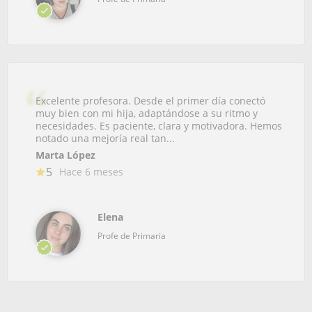
Excelente profesora. Desde el primer día conectó
muy bien con mi hija, adaptándose a su ritmo y
necesidades. Es paciente, clara y motivadora. Hemos
notado una mejoría real tan...
Marta López
5
Hace 6 meses
Elena
Profe de Primaria