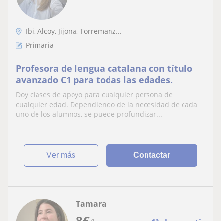
Ibi, Alcoy, Jijona, Torremanz...
Primaria
Profesora de lengua catalana con título
avanzado C1 para todas las edades.
Doy clases de apoyo para cualquier persona de
cualquier edad. Dependiendo de la necesidad de cada
uno de los alumnos, se puede profundizar...
ver más
Contactar
Tamara
8
€