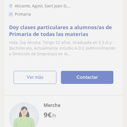
Alicante, Agost, Sant Joan D,...
Primaria
Doy clases particulares a alumnos/as de
Primaria de todas las materias
Hola, Soy Ainoha. Tengo 22 años. Graduada en E.S.O y
Bachillerato. Actualmente estudio A.D.E (Administración
y Dirección de Empresas) en la...
ver más
Contactar
Merche
9
€
/h