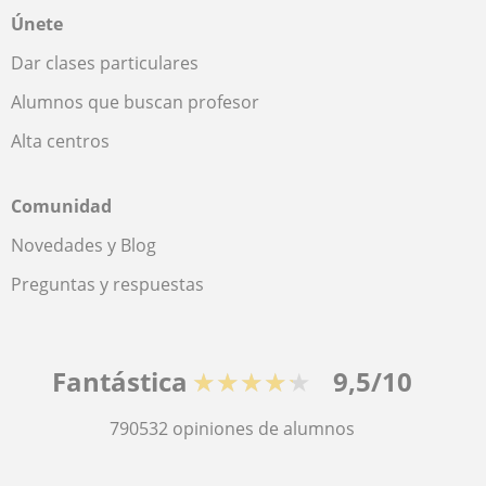
Únete
Dar clases particulares
Alumnos que buscan profesor
Alta centros
Comunidad
Novedades y Blog
Preguntas y respuestas
Fantástica
★★★★★
9,5/10
790532
opiniones de alumnos