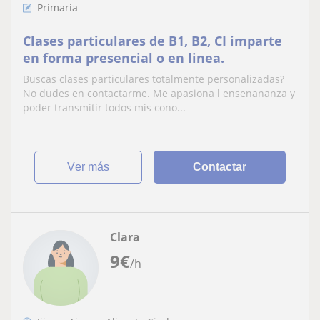
Primaria
Clases particulares de B1, B2, CI imparte
en forma presencial o en linea.
Buscas clases particulares totalmente personalizadas?
No dudes en contactarme. Me apasiona l ensenananza y
poder transmitir todos mis cono...
ver más
Contactar
Clara
9
€
/h