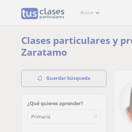
Buscar
Clases particulares y p
Zaratamo
Guardar búsqueda
¿Qué quieres aprender?