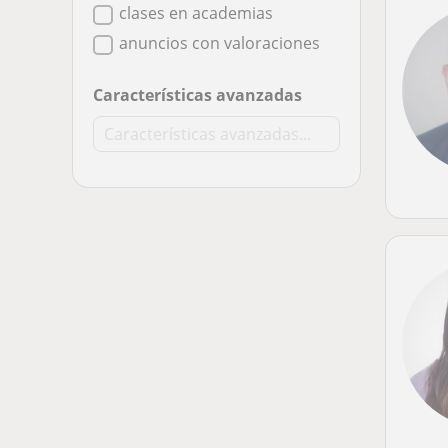
clases en academias
anuncios con valoraciones
Características avanzadas