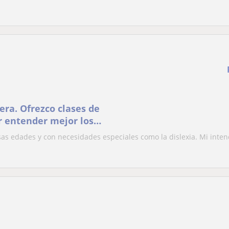
era. Ofrezco clases de
r entender mejor los
as edades y con necesidades especiales como la dislexia. Mi intenc