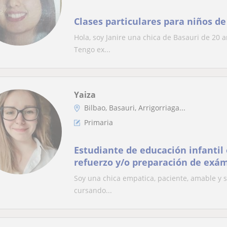
Clases particulares para niños de
Hola, soy Janire una chica de Basauri de 20 
Tengo ex...
Yaiza
Bilbao, Basauri, Arrigorriaga...
Primaria
Estudiante de educación infantil 
refuerzo y/o preparación de exá
Soy una chica empatica, paciente, amable y s
cursando...