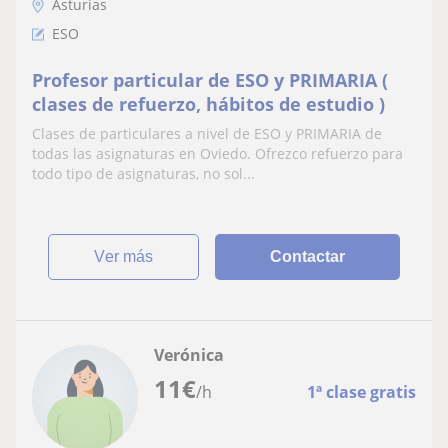
Asturias
ESO
Profesor particular de ESO y PRIMARIA (
clases de refuerzo, hábitos de estudio )
Clases de particulares a nivel de ESO y PRIMARIA de
todas las asignaturas en Oviedo. Ofrezco refuerzo para
todo tipo de asignaturas, no sol...
ver más
Contactar
Verónica
11
€
/h
1ª clase gratis