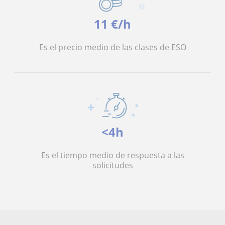
11 €/h
Es el precio medio de las clases de ESO
<4h
Es el tiempo medio de respuesta a las
solicitudes