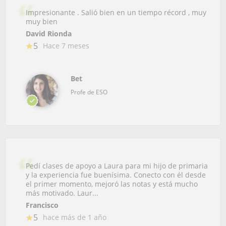
Impresionante . Salió bien en un tiempo récord , muy
muy bien
David Rionda
5
Hace 7 meses
Bet
Profe de ESO
Pedí clases de apoyo a Laura para mi hijo de primaria
y la experiencia fue buenísima. Conecto con él desde
el primer momento, mejoró las notas y está mucho
más motivado. Laur...
Francisco
5
hace más de 1 año