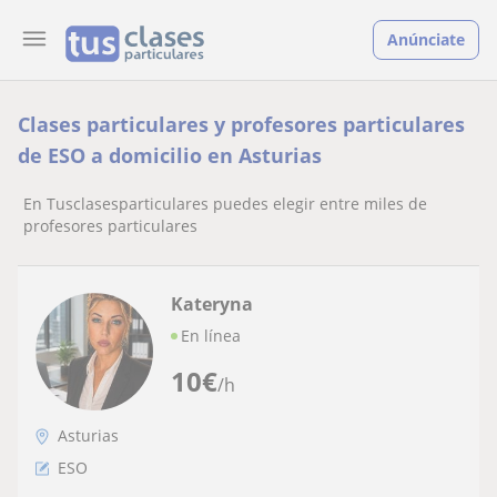
Anúnciate
Clases particulares y profesores particulares
de ESO a domicilio en Asturias
En Tusclasesparticulares puedes elegir entre miles de
profesores particulares
Kateryna
En línea
10
€
/h
Asturias
ESO