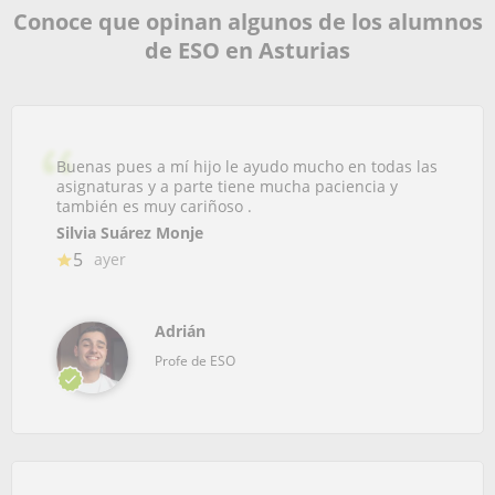
Conoce que opinan algunos de los alumnos
de ESO en Asturias
Buenas pues a mí hijo le ayudo mucho en todas las
asignaturas y a parte tiene mucha paciencia y
también es muy cariñoso .
Silvia Suárez Monje
5
ayer
Adrián
Profe de ESO