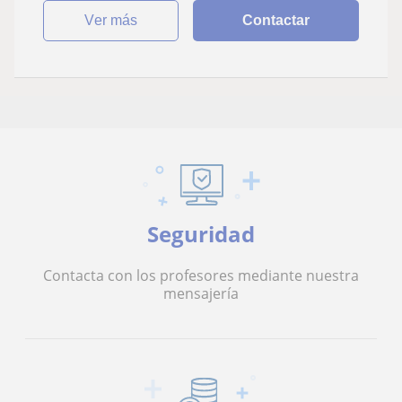
ver más
Contactar
Seguridad
Contacta con los profesores mediante nuestra
mensajería