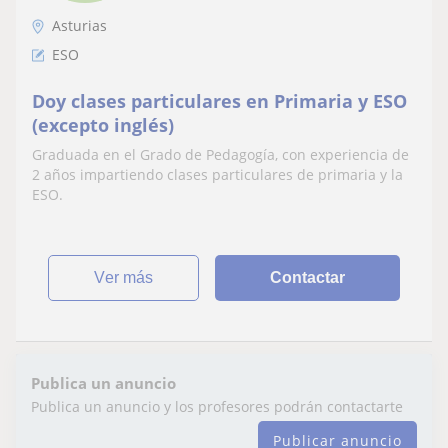
Asturias
ESO
Doy clases particulares en Primaria y ESO
(excepto inglés)
Graduada en el Grado de Pedagogía, con experiencia de
2 años impartiendo clases particulares de primaria y la
ESO.
ver más
Contactar
Publica un anuncio
Publica un anuncio y los profesores podrán contactarte
Publicar anuncio