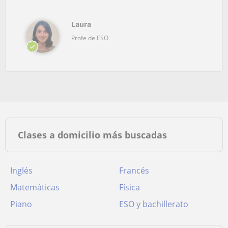
Laura
Profe de ESO
Clases a domicilio más buscadas
Inglés
Francés
Matemáticas
Física
Piano
ESO y bachillerato