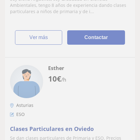
Ambientales, tengo 8 años de experiencia dando clases
particulares a niños de primaria y de i...
ver más
Contactar
Esther
10
€
/h
Asturias
ESO
Clases Particulares en Oviedo
Se dan clases particulares de Primaria y ESO. Precios