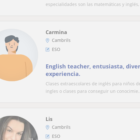
especialidades son las matemáticas y inglés, 
Carmina
Cambrils
ESO
English teacher, entusiasta, div
experiencia.
Clases extraescolares de inglés para niños de
ingles o clases para conseguir un conocimie..
Lis
Cambrils
ESO