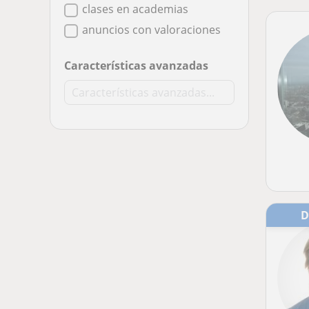
clases en academias
anuncios con valoraciones
Características avanzadas