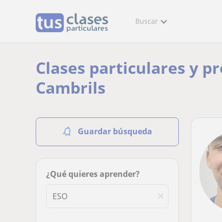
Buscar
Clases particulares y p
Cambrils
Guardar búsqueda
¿Qué quieres aprender?