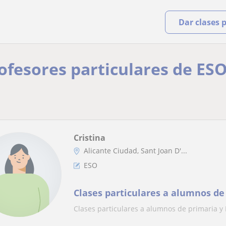
Dar clases 
rofesores particulares de ESO
Cristina
Alicante Ciudad, Sant Joan D'...
ESO
Clases particulares a alumnos de
Clases particulares a alumnos de primaria y