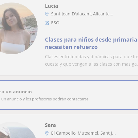
Lucia
Sant Joan D'alacant, Alicante...
ESO
Clases para niños desde primaria
necesiten refuerzo
Clases entretenidas y dinámicas para que los
cuesta y que vengan a las clases con mas ga.
ca un anuncio
a un anuncio y los profesores podrán contactarte
Sara
El Campello, Mutxamel, Sant J...