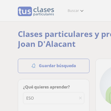
Buscar
Clases particulares y p
Joan D'Alacant
Guardar búsqueda
¿Qué quieres aprender?