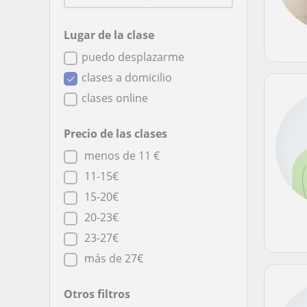
Lugar de la clase
puedo desplazarme
clases a domicilio
clases online
Precio de las clases
menos de 11 €
11-15€
15-20€
20-23€
23-27€
más de 27€
Otros filtros