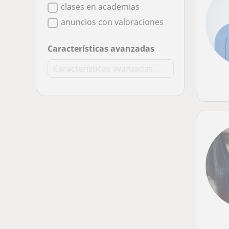
clases en academias
anuncios con valoraciones
Características avanzadas