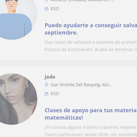
ESO
Puedo ayudarte a conseguir salva
septiembre.
Doy clases de refuerzo a alumnos de primari
historia de bachillerato. Acabo de terminar lo
Jade
San Vicente Del Raspeig, Alic...
ESO
Clases de apoyo para tus materias
matemáticas!
¿Te cuesta alguna materia o quieres mejorar 
clases particulares desde 2018, con excelente