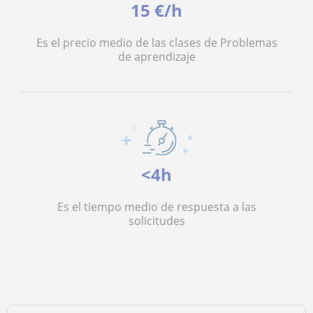
15 €/h
Es el precio medio de las clases de Problemas
de aprendizaje
<4h
Es el tiempo medio de respuesta a las
solicitudes