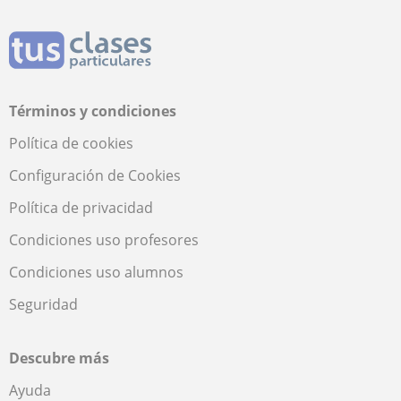
Términos y condiciones
Política de cookies
Configuración de Cookies
Política de privacidad
Condiciones uso profesores
Condiciones uso alumnos
Seguridad
Descubre más
Ayuda