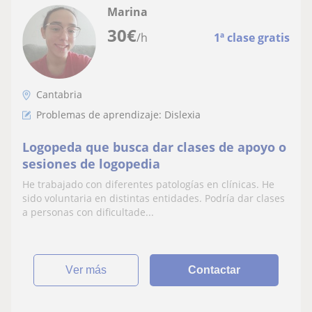
Marina
30
€
/h
1ª clase gratis
Cantabria
Problemas de aprendizaje: Dislexia
Logopeda que busca dar clases de apoyo o
sesiones de logopedia
He trabajado con diferentes patologías en clínicas. He
sido voluntaria en distintas entidades. Podría dar clases
a personas con dificultade...
ver más
Contactar