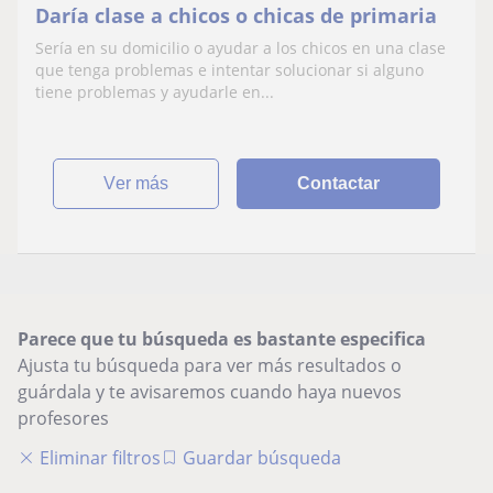
Daría clase a chicos o chicas de primaria
Sería en su domicilio o ayudar a los chicos en una clase
que tenga problemas e intentar solucionar si alguno
tiene problemas y ayudarle en...
ver más
Contactar
Parece que tu búsqueda es bastante especifica
Ajusta tu búsqueda para ver más resultados o
guárdala y te avisaremos cuando haya nuevos
profesores
Eliminar filtros
Guardar búsqueda