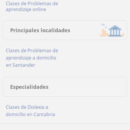
Clases de Problemas de
aprendizaje online
Principales localidades
Clases de Problemas de
aprendizaje a domicilio
en Santander
Especialidades
Clases de Dislexia a
domicilio en Cantabria