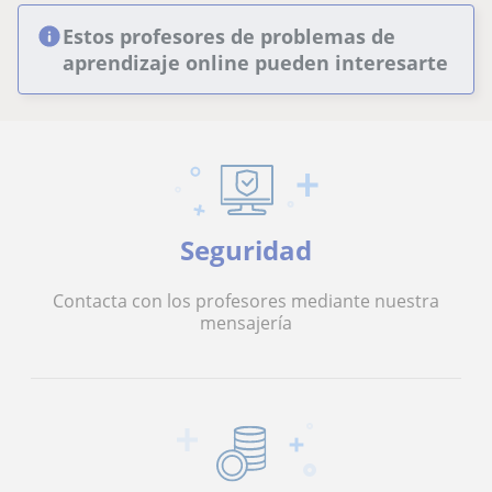
Estos profesores de problemas de
aprendizaje online pueden interesarte
Seguridad
Contacta con los profesores mediante nuestra
mensajería