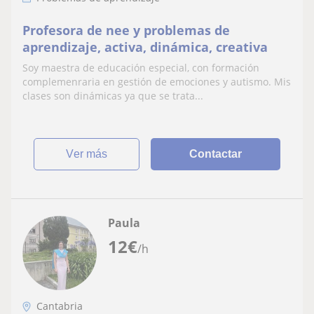
Profesora de nee y problemas de
aprendizaje, activa, dinámica, creativa
Soy maestra de educación especial, con formación
complemenraria en gestión de emociones y autismo. Mis
clases son dinámicas ya que se trata...
ver más
Contactar
Paula
12
€
/h
Cantabria