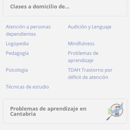
Clases a domicilio de...
Atención a personas
Audición y Lenguaje
dependientes
Logopedia
Mindfulness
Pedagogía
Problemas de
aprendizaje
Psicologia
TDAH Trastorno por
déficit de atención
Técnicas de estudio
Problemas de aprendizaje en
Cantabria