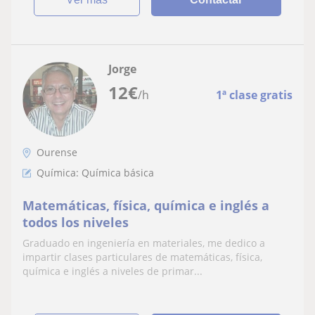
Jorge
12
€
/h
1ª clase gratis
Ourense
Química: Química básica
Matemáticas, física, química e inglés a
todos los niveles
Graduado en ingeniería en materiales, me dedico a
impartir clases particulares de matemáticas, física,
química e inglés a niveles de primar...