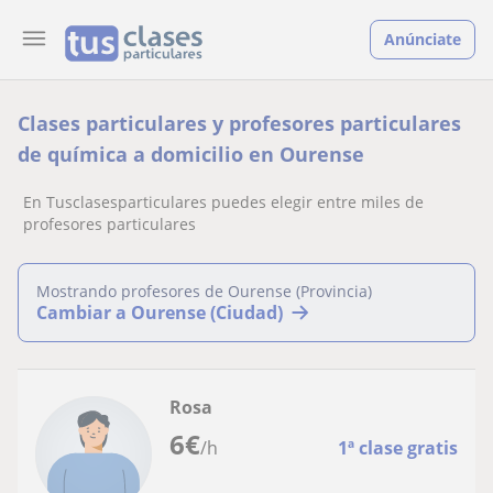
Anúnciate
Clases particulares y profesores particulares
de química a domicilio en Ourense
En Tusclasesparticulares puedes elegir entre miles de
profesores particulares
Mostrando profesores de Ourense (Provincia)
Cambiar a Ourense (Ciudad)
Rosa
6
€
/h
1ª clase gratis