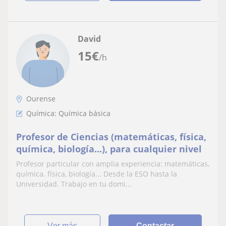
David
15
€
/h
Ourense
Química: Química básica
Profesor de Ciencias (matemáticas, física,
química, biología...), para cualquier nivel
Profesor particular con amplia experiencia: matemáticas,
química. física, biología... Desde la ESO hasta la
Universidad. Trabajo en tu domi...
ver más
Contactar