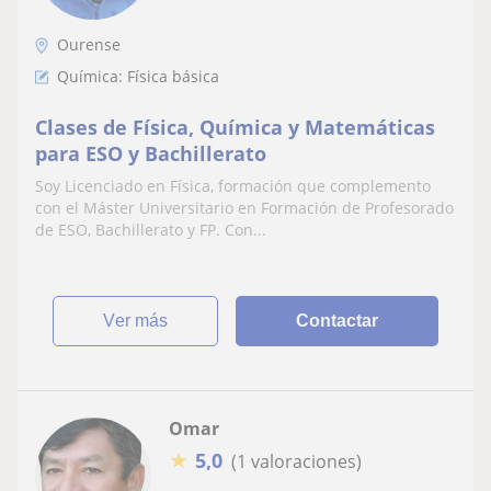
Ourense
Química: Física básica
Clases de Física, Química y Matemáticas
para ESO y Bachillerato
Soy Licenciado en Física, formación que complemento
con el Máster Universitario en Formación de Profesorado
de ESO, Bachillerato y FP. Con...
ver más
Contactar
Omar
★
5,0
(1 valoraciones)