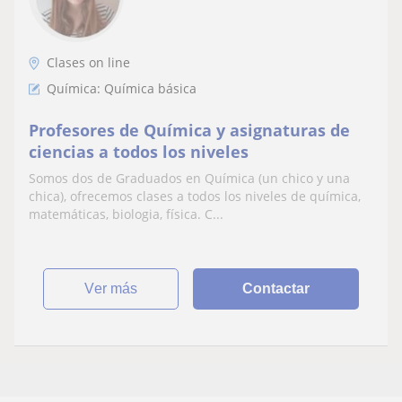
Clases on line
Química: Química básica
Profesores de Química y asignaturas de
ciencias a todos los niveles
Somos dos de Graduados en Química (un chico y una
chica), ofrecemos clases a todos los niveles de química,
matemáticas, biologia, física. C...
ver más
Contactar