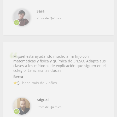
Sara
Profe de Química
Miguel está ayudando mucho a mi hijo con
matemáticas y física y química de 3°ESO. Adapta sus
clases a los métodos de explicación que siguen en el
colegio. Le aclara las dudas...
Berta
5
hace más de 2 años
Miguel
Profe de Química