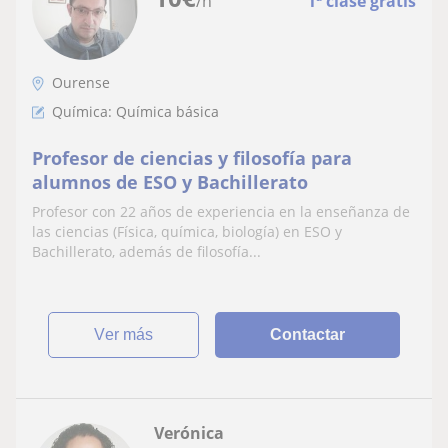
/h
1ª clase gratis
Ourense
Química: Química básica
Profesor de ciencias y filosofía para
alumnos de ESO y Bachillerato
Profesor con 22 años de experiencia en la enseñanza de
las ciencias (Física, química, biología) en ESO y
Bachillerato, además de filosofía...
ver más
Contactar
Verónica