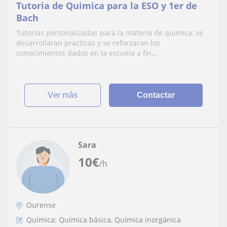
Tutoria de Quimica para la ESO y 1er de
Bach
Tutorias personalizadas para la materia de quimica, se
desarrollaran practicas y se reforzaran los
conocimientos dados en la escuela a fin...
ver más
Contactar
Sara
10
€
/h
Ourense
Química: Química básica, Química inorgánica