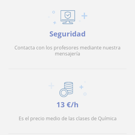
Seguridad
Contacta con los profesores mediante nuestra
mensajería
13 €/h
Es el precio medio de las clases de Química