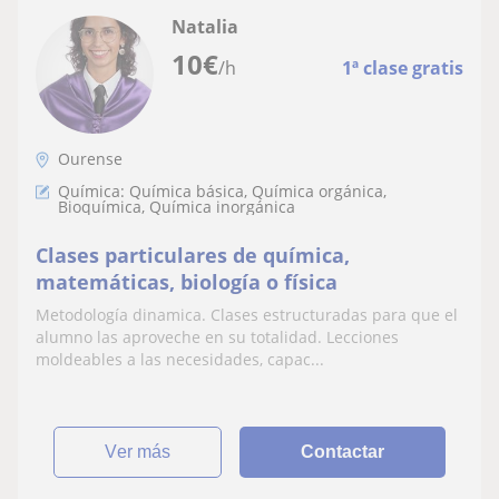
Natalia
10
€
/h
1ª clase gratis
Ourense
Química: Química básica, Química orgánica,
Bioquímica, Química inorgánica
Clases particulares de química,
matemáticas, biología o física
Metodología dinamica. Clases estructuradas para que el
alumno las aproveche en su totalidad. Lecciones
moldeables a las necesidades, capac...
ver más
Contactar