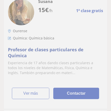
Susana
15
€
/h
1ª clase gratis
Ourense
Química: Química básica
Profesor de clases particulares de
Química
Experiencia de 17 años dando clases particulares a
todos los niveles de Matemáticas, Física, Química e
Inglés. También preparando en materi...
ver más
Contactar