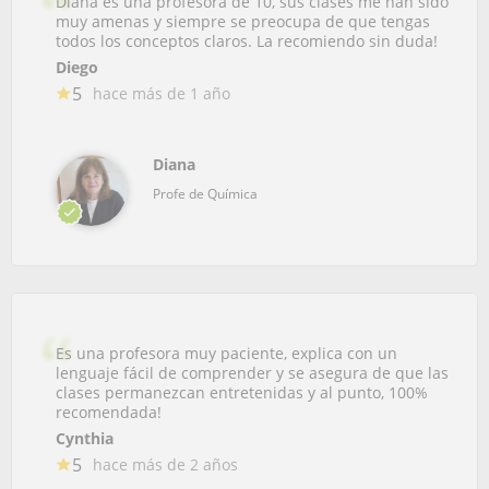
Diana es una profesora de 10, sus clases me han sido
muy amenas y siempre se preocupa de que tengas
todos los conceptos claros. La recomiendo sin duda!
Diego
5
hace más de 1 año
Diana
Profe de Química
Es una profesora muy paciente, explica con un
lenguaje fácil de comprender y se asegura de que las
clases permanezcan entretenidas y al punto, 100%
recomendada!
Cynthia
5
hace más de 2 años