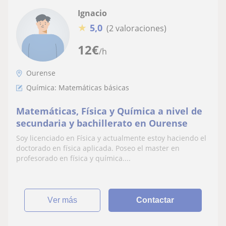
Ignacio
★
5,0
(2 valoraciones)
12
€
/h
Ourense
Química: Matemáticas básicas
Matemáticas, Física y Química a nivel de
secundaria y bachillerato en Ourense
Soy licenciado en Física y actualmente estoy haciendo el
doctorado en física aplicada. Poseo el master en
profesorado en física y química....
ver más
Contactar