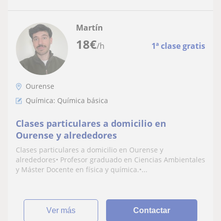
Martín
18
€
/h
1ª clase gratis
Ourense
Química: Química básica
Clases particulares a domicilio en
Ourense y alrededores
Clases particulares a domicilio en Ourense y
alrededores• Profesor graduado en Ciencias Ambientales
y Máster Docente en física y química.•...
ver más
Contactar