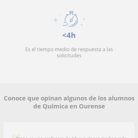
<4h
Es el tiempo medio de respuesta a las
solicitudes
Conoce que opinan algunos de los alumnos
de Química en Ourense