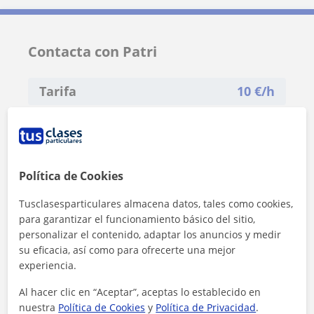
Contacta con Patri
Tarifa
10
€/h
1ª clase gratis
Política de Cookies
Tusclasesparticulares almacena datos, tales como cookies,
para garantizar el funcionamiento básico del sitio,
personalizar el contenido, adaptar los anuncios y medir
su eficacia, así como para ofrecerte una mejor
experiencia.
Al hacer clic en “Aceptar”, aceptas lo establecido en
nuestra
Política de Cookies
y
Política de Privacidad
.