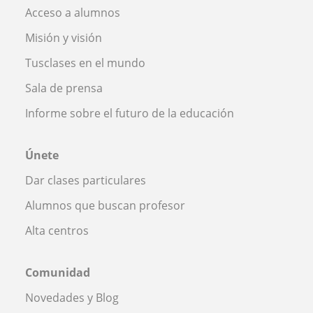
Acceso a alumnos
Misión y visión
Tusclases en el mundo
Sala de prensa
Informe sobre el futuro de la educación
Únete
Dar clases particulares
Alumnos que buscan profesor
Alta centros
Comunidad
Novedades y Blog