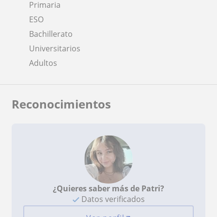
Primaria
ESO
Bachillerato
Universitarios
Adultos
Reconocimientos
¿Quieres saber más de Patri?
Datos verificados