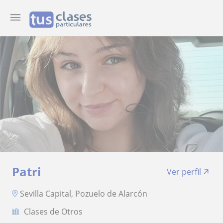
Patri
Ver perfil
Sevilla Capital, Pozuelo de Alarcón
Clases de Otros