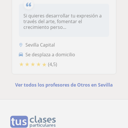
Si quieres desarrollar tu expresión a
través del arte, fomentar el
crecimiento perso...
Sevilla Capital
Se desplaza a domicilio
★
★
★
★
★
(4,5)
Ver todos los profesores de Otros en Sevilla