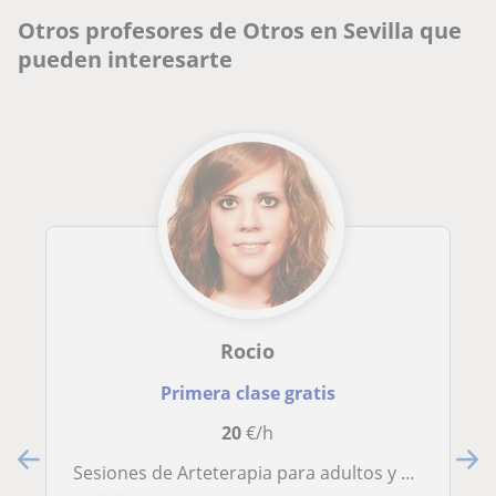
Otros profesores de Otros en Sevilla que
pueden interesarte
Rocio
Primera clase gratis
20
€/h
Sesiones de Arteterapia para adultos y niños