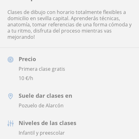
Clases de dibujo con horario totalmente flexibles a
domicilio en sevilla capital. Aprenderás técnicas,
anatomía, tomar referencias de una forma cómoda y
a tu ritmo, disfruta del proceso mientras vas
mejorando!
Precio
Primera clase gratis
10
€/h
Suele dar clases en
Pozuelo de Alarcón
Niveles de las clases
Infantil y preescolar