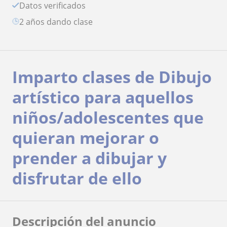
Datos verificados
2 años dando clase
Imparto clases de Dibujo
artístico para aquellos
niños/adolescentes que
quieran mejorar o
prender a dibujar y
disfrutar de ello
Descripción del anuncio