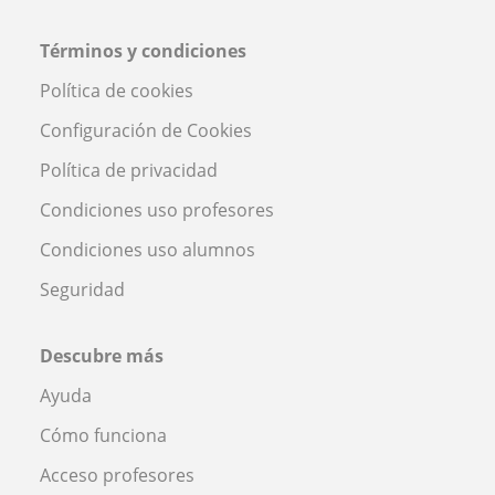
Términos y condiciones
Política de cookies
Configuración de Cookies
Política de privacidad
Condiciones uso profesores
Condiciones uso alumnos
Seguridad
Descubre más
Ayuda
Cómo funciona
Acceso profesores