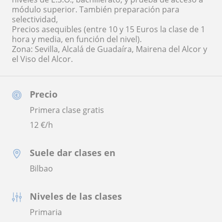
módulo superior. También preparación para
selectividad,
Precios asequibles (entre 10 y 15 Euros la clase de 1
hora y media, en función del nivel).
Zona: Sevilla, Alcalá de Guadaíra, Mairena del Alcor y
el Viso del Alcor.
Precio
Primera clase gratis
12
€/h
Suele dar clases en
Bilbao
Niveles de las clases
Primaria