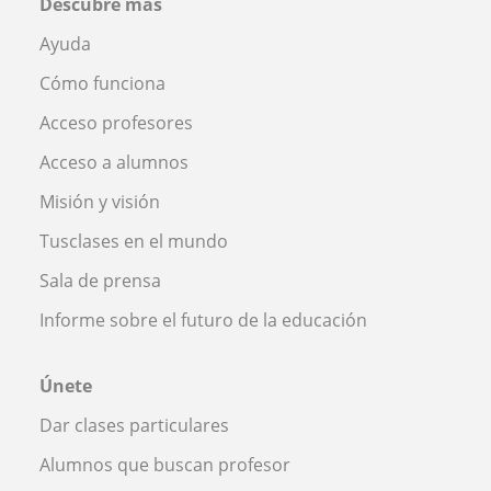
Descubre más
Ayuda
Cómo funciona
Acceso profesores
Acceso a alumnos
Misión y visión
Tusclases en el mundo
Sala de prensa
Informe sobre el futuro de la educación
Únete
Dar clases particulares
Alumnos que buscan profesor