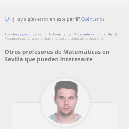
¿Hay algún error en este perfil?
Cuéntanos
Tus clases particulares
A domicilio
Matemáticas
Sevilla
matemáticas para e.s.o., bachillerato y prueba de acceso a m...
Otros profesores de Matemáticas en
Sevilla que pueden interesarte