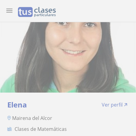
Elena
Ver perfil
Mairena del Alcor
Clases de Matemáticas