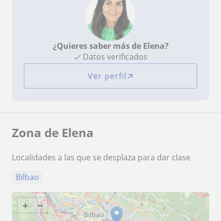
¿Quieres saber más de Elena?
Datos verificados
Ver perfil
Zona de Elena
Localidades a las que se desplaza para dar clase
Bilbao
+
−