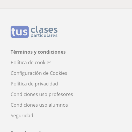
Términos y condiciones
Política de cookies
Configuración de Cookies
Política de privacidad
Condiciones uso profesores
Condiciones uso alumnos
Seguridad