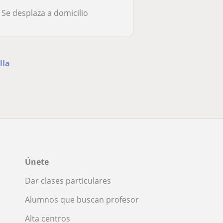
Se desplaza a domicilio
lla
Únete
Dar clases particulares
Alumnos que buscan profesor
Alta centros