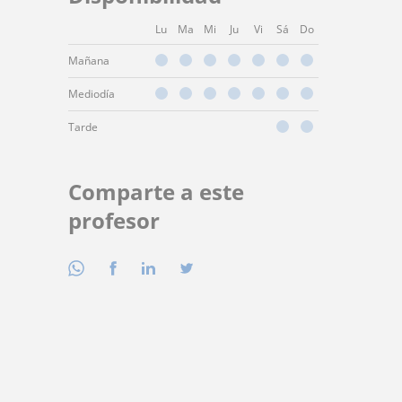
Lu
Ma
Mi
Ju
Vi
Sá
Do
Mañana
Mediodía
Tarde
Comparte a este
profesor