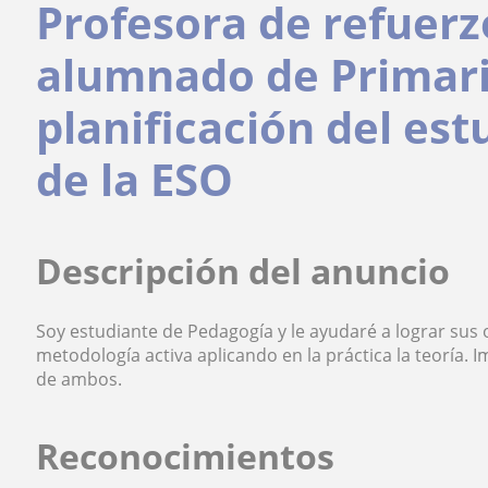
Profesora de refuerz
alumnado de Primari
planificación del es
de la ESO
Descripción del anuncio
Soy estudiante de Pedagogía y le ayudaré a lograr sus 
metodología activa aplicando en la práctica la teoría.
de ambos.
Reconocimientos