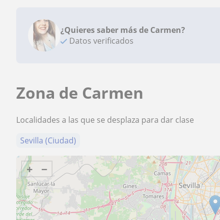
¿Quieres saber más de Carmen?
Datos verificados
Zona de Carmen
Localidades a las que se desplaza para dar clase
Sevilla (Ciudad)
+
−