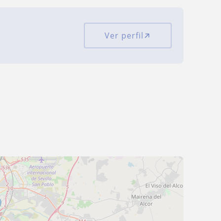
Ver perfil