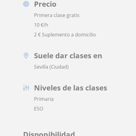
Precio
Primera clase gratis
10
€/h
2 € Suplemento a domicilio
Suele dar clases en
Sevilla (Ciudad)
Niveles de las clases
Primaria
ESO
Disponibilidad