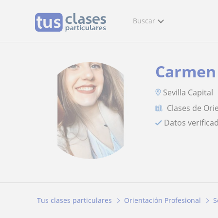
Buscar
Carmen
Sevilla Capital
Clases de Ori
Datos verifica
Tus clases particulares
Orientación Profesional
S