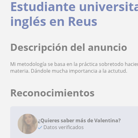
Estudiante universita
inglés en Reus
Descripción del anuncio
Mi metodología se basa en la práctica sobretodo hacien
materia. Dándole mucha importancia a la actutud.
Reconocimientos
¿Quieres saber más de Valentina?
Datos verificados