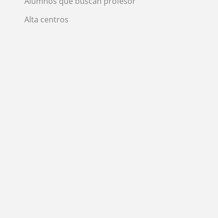
Alumnos que buscan profesor
Alta centros