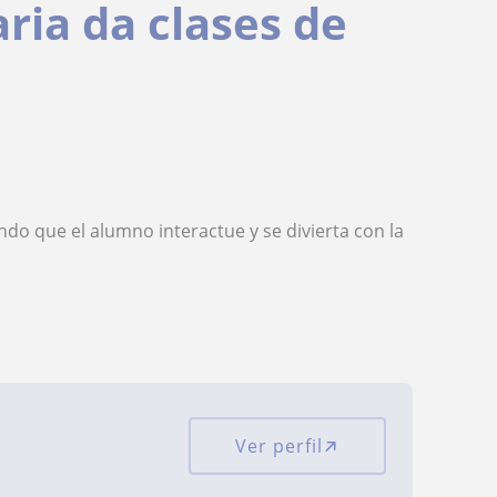
ria da clases de
do que el alumno interactue y se divierta con la
Ver perfil