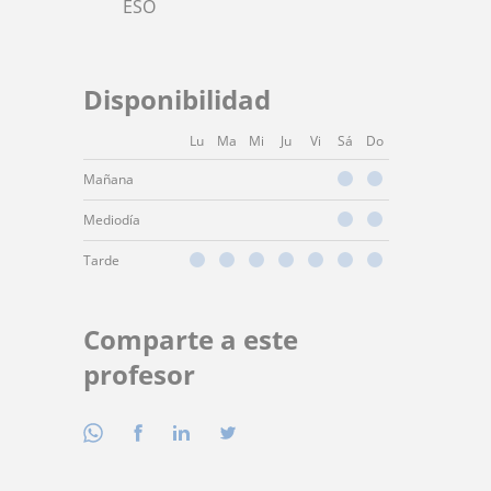
ESO
Disponibilidad
Lu
Ma
Mi
Ju
Vi
Sá
Do
Mañana
Mediodía
Tarde
Comparte a este
profesor