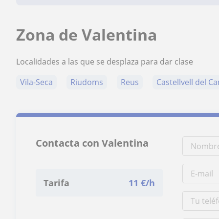
Zona de Valentina
Localidades a las que se desplaza para dar clase
Vila-Seca
Riudoms
Reus
Castellvell del C
Contacta con Valentina
Tarifa
11
€/h