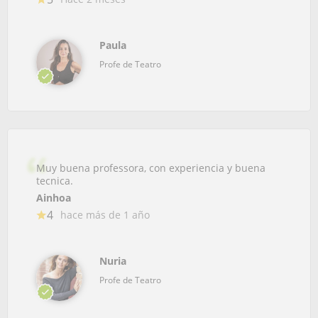
Paula
Profe de Teatro
Muy buena professora, con experiencia y buena
tecnica.
Ainhoa
4
hace más de 1 año
Nuria
Profe de Teatro