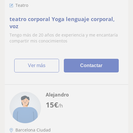
Teatro
teatro corporal Yoga lenguaje corporal,
voz
Tengo más de 20 años de experiencia y me encantaría
compartir mis conocimientos
ver más
Contactar
Alejandro
15
€
/h
Barcelona Ciudad