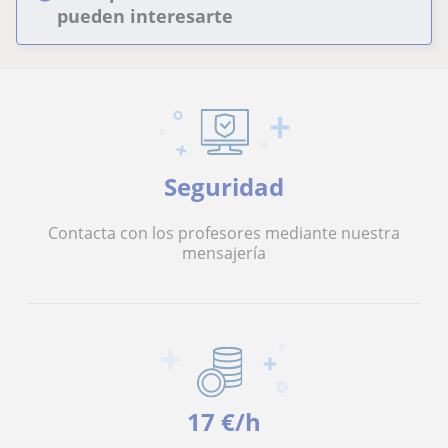
pueden interesarte
Seguridad
Contacta con los profesores mediante nuestra
mensajería
17 €/h