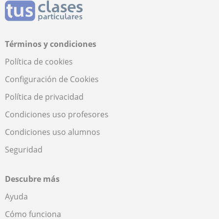
Términos y condiciones
Política de cookies
Configuración de Cookies
Política de privacidad
Condiciones uso profesores
Condiciones uso alumnos
Seguridad
Descubre más
Ayuda
Cómo funciona