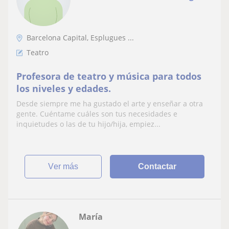
Barcelona Capital, Esplugues ...
Teatro
Profesora de teatro y música para todos
los niveles y edades.
Desde siempre me ha gustado el arte y enseñar a otra
gente. Cuéntame cuáles son tus necesidades e
inquietudes o las de tu hijo/hija, empiez...
ver más
Contactar
María