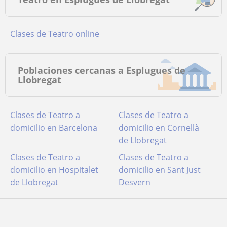
Clases de Teatro online
Poblaciones cercanas a Esplugues de
Llobregat
Clases de Teatro a
Clases de Teatro a
domicilio en Barcelona
domicilio en Cornellà
de Llobregat
Clases de Teatro a
Clases de Teatro a
domicilio en Hospitalet
domicilio en Sant Just
de Llobregat
Desvern