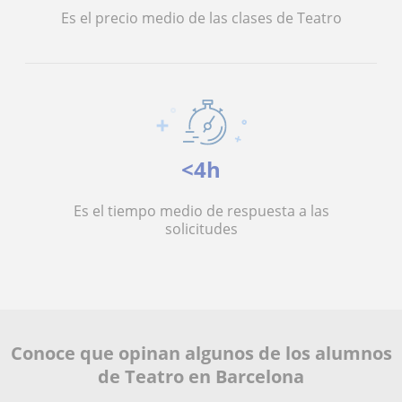
Es el precio medio de las clases de Teatro
<4h
Es el tiempo medio de respuesta a las
solicitudes
Conoce que opinan algunos de los alumnos
de Teatro en Barcelona