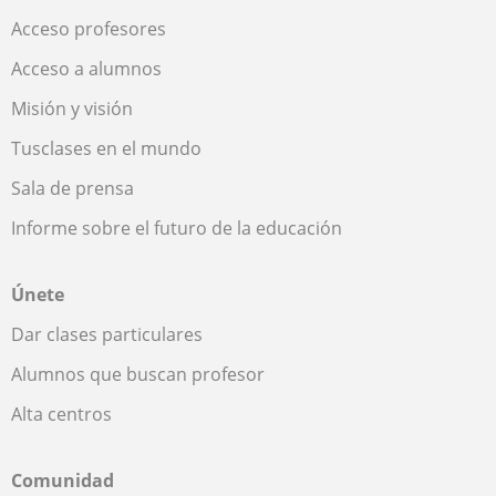
Acceso profesores
Acceso a alumnos
Misión y visión
Tusclases en el mundo
Sala de prensa
Informe sobre el futuro de la educación
Únete
Dar clases particulares
Alumnos que buscan profesor
Alta centros
Comunidad