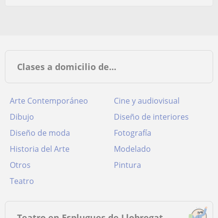
Clases a domicilio de...
Arte Contemporáneo
Cine y audiovisual
Dibujo
Diseño de interiores
Diseño de moda
Fotografía
Historia del Arte
Modelado
Otros
Pintura
Teatro
Teatro en Esplugues de Llobregat