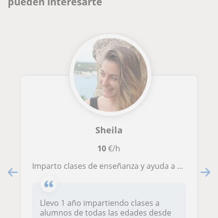
pueden interesarte
Sheila
10
€/h
Imparto clases de enseñanza y ayuda a alumnos de Primaria y Eso
Llevo 1 año impartiendo clases a
alumnos de todas las edades desde