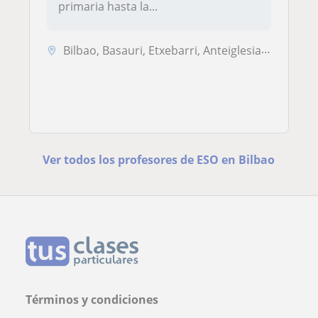
primaria hasta la...
Bilbao, Basauri, Etxebarri, Anteiglesia de San Esteban-Etxebarri Do, ...
Ver todos los profesores de ESO en Bilbao
Términos y condiciones