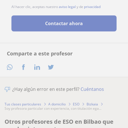
Al hacer clic, aceptas nuestro
aviso legal
y de
privacidad
Contactar ahora
Comparte a este profesor
¿Hay algún error en este perfil?
Cuéntanos
Tus clases particulares
A domicilio
ESO
Bizkaia
soy profesora particular con experiencia, con titulación ega...
Otros profesores de ESO en Bilbao que