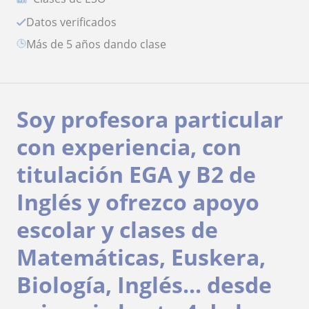
Datos verificados
más de 5 años dando clase
Soy profesora particular
con experiencia, con
titulación EGA y B2 de
Inglés y ofrezco apoyo
escolar y clases de
Matemáticas, Euskera,
Biología, Inglés... desde