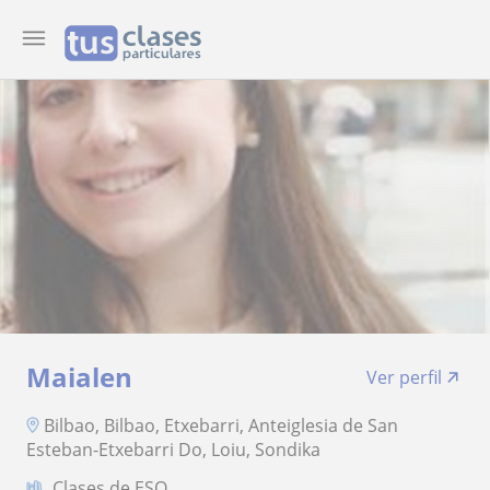
Maialen
Ver perfil
Bilbao, Bilbao, Etxebarri, Anteiglesia de San
Esteban-Etxebarri Do, Loiu, Sondika
Clases de ESO