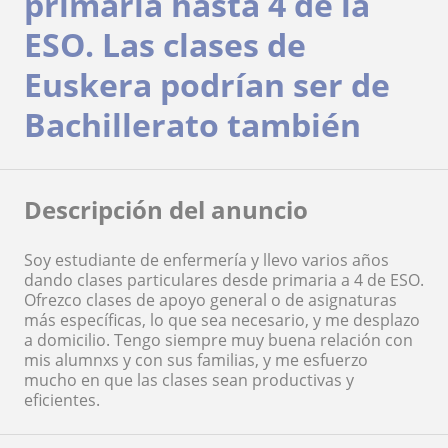
primaria hasta 4 de la
ESO. Las clases de
Euskera podrían ser de
Bachillerato también
Descripción del anuncio
Soy estudiante de enfermería y llevo varios años
dando clases particulares desde primaria a 4 de ESO.
Ofrezco clases de apoyo general o de asignaturas
más específicas, lo que sea necesario, y me desplazo
a domicilio. Tengo siempre muy buena relación con
mis alumnxs y con sus familias, y me esfuerzo
mucho en que las clases sean productivas y
eficientes.