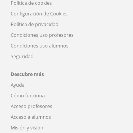
Política de cookies
Configuración de Cookies
Política de privacidad
Condiciones uso profesores
Condiciones uso alumnos
Seguridad
Descubre más
Ayuda
Cómo funciona
Acceso profesores
Acceso a alumnos
Misión y visión