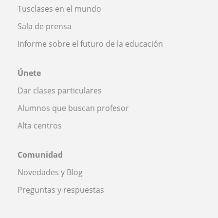
Tusclases en el mundo
Sala de prensa
Informe sobre el futuro de la educación
Únete
Dar clases particulares
Alumnos que buscan profesor
Alta centros
Comunidad
Novedades y Blog
Preguntas y respuestas