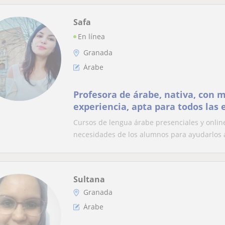
Safa
En línea
Granada
Árabe
Profesora de árabe, nativa, con 
experiencia, apta para todos las 
Cursos de lengua árabe presenciales y online
necesidades de los alumnos para ayudarlos a
Sultana
Granada
Árabe