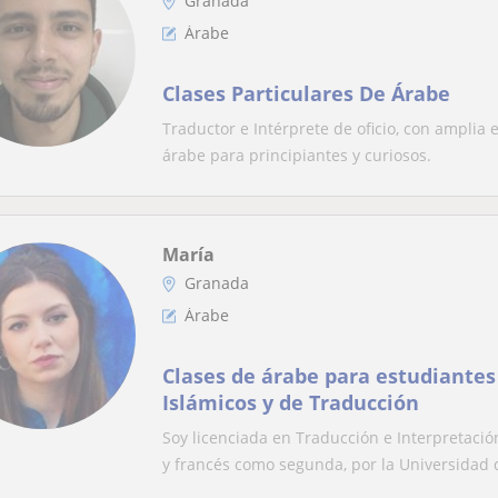
Granada
Árabe
Clases Particulares De Árabe
Traductor e Intérprete de oficio, con amplia
árabe para principiantes y curiosos.
María
Granada
Árabe
Clases de árabe para estudiantes
Islámicos y de Traducción
Soy licenciada en Traducción e Interpretaci
y francés como segunda, por la Universidad d