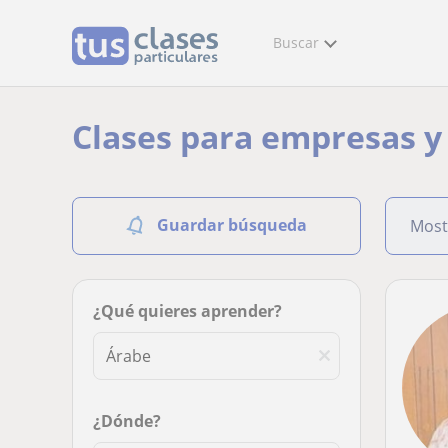
Buscar
Clases para empresas 
Guardar búsqueda
Most
¿Qué quieres aprender?
¿Dónde?