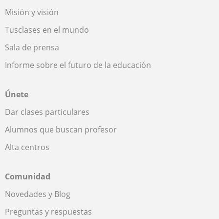
Misión y visión
Tusclases en el mundo
Sala de prensa
Informe sobre el futuro de la educación
Únete
Dar clases particulares
Alumnos que buscan profesor
Alta centros
Comunidad
Novedades y Blog
Preguntas y respuestas