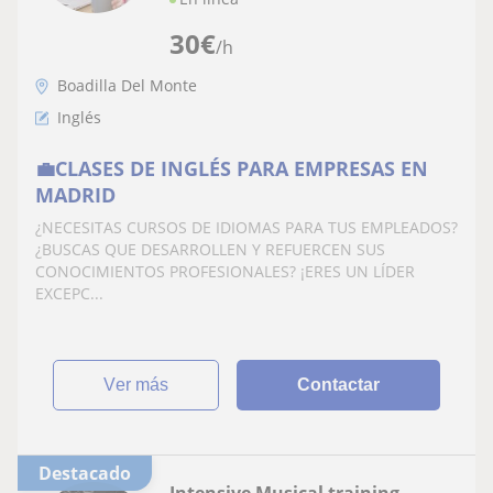
30
€
/h
Boadilla Del Monte
Inglés
💼CLASES DE INGLÉS PARA EMPRESAS EN
MADRID
¿NECESITAS CURSOS DE IDIOMAS PARA TUS EMPLEADOS?
¿BUSCAS QUE DESARROLLEN Y REFUERCEN SUS
CONOCIMIENTOS PROFESIONALES? ¡ERES UN LÍDER
EXCEPC...
ver más
Contactar
Destacado