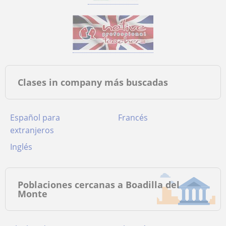
Clases in company más buscadas
Español para
Francés
extranjeros
Inglés
Poblaciones cercanas a Boadilla del
Monte