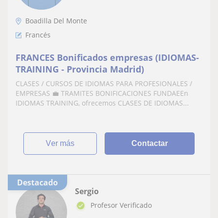
Boadilla Del Monte
Francés
FRANCES Bonificados empresas (IDIOMAS-
TRAINING - Provincia Madrid)
CLASES / CURSOS DE IDIOMAS PARA PROFESIONALES /
EMPRESAS 💼 TRAMITES BONIFICACIONES FUNDAEEn
IDIOMAS TRAINING, ofrecemos CLASES DE IDIOMAS...
ver más
Contactar
Destacado
Sergio
Profesor Verificado