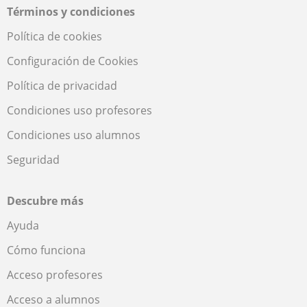
Términos y condiciones
Política de cookies
Configuración de Cookies
Política de privacidad
Condiciones uso profesores
Condiciones uso alumnos
Seguridad
Descubre más
Ayuda
Cómo funciona
Acceso profesores
Acceso a alumnos