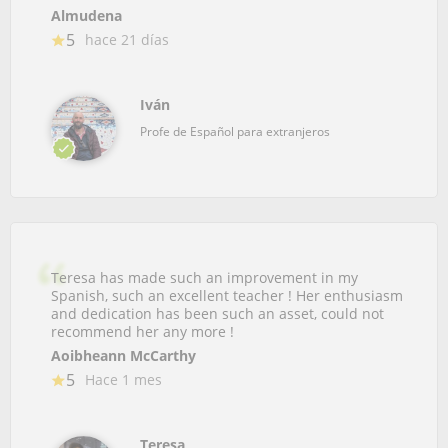
Almudena
5
hace 21 días
Iván
Profe de Español para extranjeros
Teresa has made such an improvement in my
Spanish, such an excellent teacher ! Her enthusiasm
and dedication has been such an asset, could not
recommend her any more !
Aoibheann McCarthy
5
Hace 1 mes
Teresa