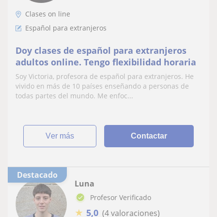
Clases on line
Español para extranjeros
Doy clases de español para extranjeros
adultos online. Tengo flexibilidad horaria
Soy Victoria, profesora de español para extranjeros. He
vivido en más de 10 países enseñando a personas de
todas partes del mundo. Me enfoc...
ver más
Contactar
Destacado
Luna
Profesor Verificado
★
5,0
(4 valoraciones)