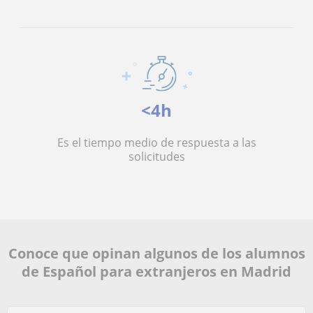
<4h
Es el tiempo medio de respuesta a las
solicitudes
Conoce que opinan algunos de los alumnos
de Español para extranjeros en Madrid