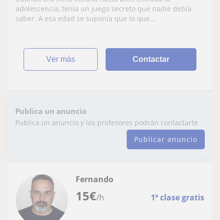
adolescencia, tenía un juego secreto que nadie debía
saber. A esa edad se suponía que lo que...
ver más
Contactar
Publica un anuncio
Publica un anuncio y los profesores podrán contactarte
Publicar anuncio
Fernando
15
€
/h
1ª clase gratis