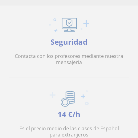
Seguridad
Contacta con los profesores mediante nuestra
mensajería
14 €/h
Es el precio medio de las clases de Español
para extranjeros