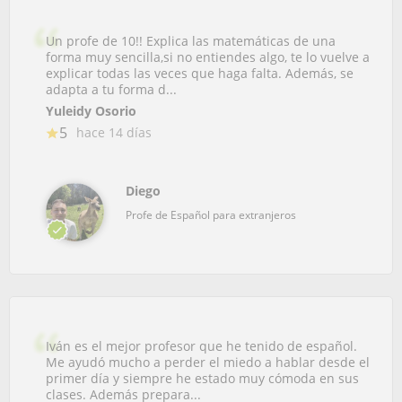
Un profe de 10!! Explica las matemáticas de una
forma muy sencilla,si no entiendes algo, te lo vuelve a
explicar todas las veces que haga falta. Además, se
adapta a tu forma d...
Yuleidy Osorio
5
hace 14 días
Diego
Profe de Español para extranjeros
Iván es el mejor profesor que he tenido de español.
Me ayudó mucho a perder el miedo a hablar desde el
primer día y siempre he estado muy cómoda en sus
clases. Además prepara...