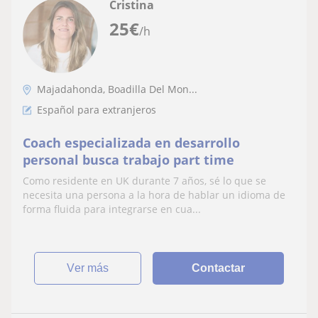
Cristina
25
€
/h
Majadahonda, Boadilla Del Mon...
Español para extranjeros
Coach especializada en desarrollo
personal busca trabajo part time
Como residente en UK durante 7 años, sé lo que se
necesita una persona a la hora de hablar un idioma de
forma fluida para integrarse en cua...
ver más
Contactar