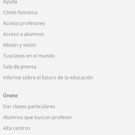
Ayuda
Cómo funciona
Acceso profesores
Acceso a alumnos
Misión y visión
Tusclases en el mundo
Sala de prensa
Informe sobre el futuro de la educación
Únete
Dar clases particulares
Alumnos que buscan profesor
Alta centros