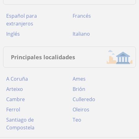
Español para
Francés
extranjeros
Inglés
Italiano
Principales localidades
A Coruña
Ames
Arteixo
Brión
Cambre
Culleredo
Ferrol
Oleiros
Santiago de
Teo
Compostela