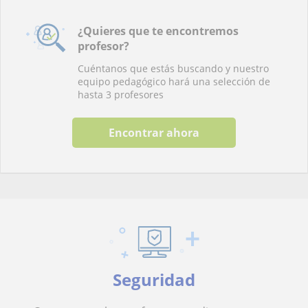
¿Quieres que te encontremos
profesor?
Cuéntanos que estás buscando y nuestro
equipo pedagógico hará una selección de
hasta 3 profesores
Encontrar ahora
Seguridad