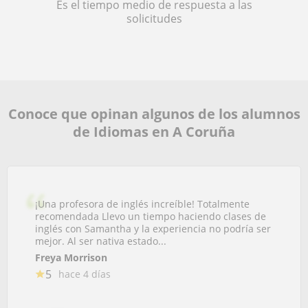
Es el tiempo medio de respuesta a las
solicitudes
Conoce que opinan algunos de los alumnos
de Idiomas en A Coruña
¡Una profesora de inglés increíble! Totalmente
recomendada Llevo un tiempo haciendo clases de
inglés con Samantha y la experiencia no podría ser
mejor. Al ser nativa estado...
Freya Morrison
5
hace 4 días