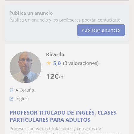
Publica un anuncio
Publica un anuncio y los profesores podrán contactarte
Publicar anuncio
Ricardo
★
5,0
(3 valoraciones)
12
€
/h
A Coruña
Inglés
PROFESOR TITULADO DE INGLÉS, CLASES
PARTICULARES PARA ADULTOS
Profesor con varias titulaciones y con años de