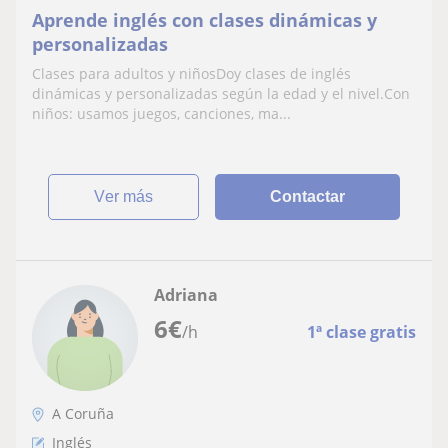
Aprende inglés con clases dinámicas y
personalizadas
Clases para adultos y niñosDoy clases de inglés
dinámicas y personalizadas según la edad y el nivel.Con
niños: usamos juegos, canciones, ma...
ver más
Contactar
Adriana
6
€
/h
1ª clase gratis
A Coruña
Inglés