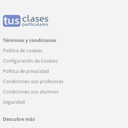
Términos y condiciones
Política de cookies
Configuración de Cookies
Política de privacidad
Condiciones uso profesores
Condiciones uso alumnos
Seguridad
Descubre más