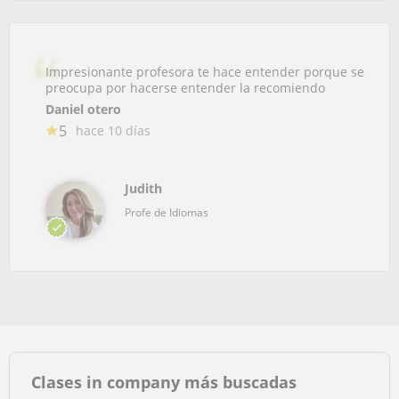
Impresionante profesora te hace entender porque se
preocupa por hacerse entender la recomiendo
Daniel otero
5
hace 10 días
Judith
Profe de Idiomas
Clases in company más buscadas