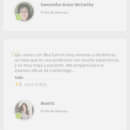
Samantha Grace McCarthy
Profe de Idiomas
Las clases con Bea fueron muy amenas y dinámicas,
se nota que es una profesora con mucha experiencia,
y es muy maja y paciente. Me preparó para el
examen oficial de Cambridge...
Inés
5
hace 9 días
Beatriz
Profe de Idiomas