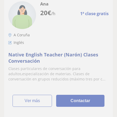
Ana
20
€
/h
1ª clase gratis
A Coruña
Inglés
Native English Teacher (Narón) Clases
Conversación
Clases particulares de conversación para
adultos,especialización de materias. Clases de
conversación en grupos reducidos (máximo tres por c...
ver más
Contactar