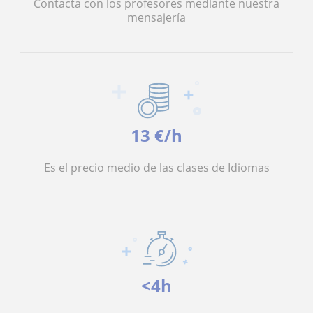
Contacta con los profesores mediante nuestra
mensajería
13 €/h
Es el precio medio de las clases de Idiomas
<4h