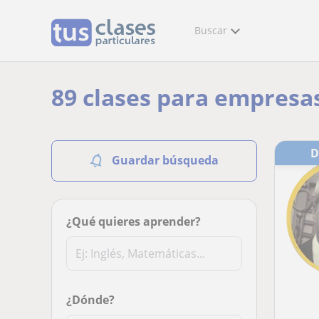
Buscar
89 clases para empresa
Guardar búsqueda
¿Qué quieres aprender?
¿Dónde?