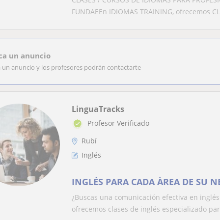
FUNDAEEn IDIOMAS TRAINING, ofrecemos CL
ca un anuncio
a un anuncio y los profesores podrán contactarte
LinguaTracks
Profesor Verificado
Rubí
Inglés
INGLÉS PARA CADA ÀREA DE SU N
¿Buscas una comunicación efectiva en inglés
ofrecemos clases de inglés especializado para