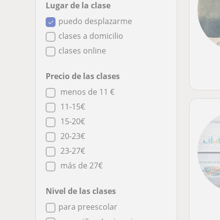
Lugar de la clase
puedo desplazarme
clases a domicilio
clases online
Precio de las clases
menos de 11 €
11-15€
15-20€
20-23€
23-27€
más de 27€
Nivel de las clases
para preescolar