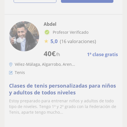
Abdel
Profesor Verificado
★
5,0
(16 valoraciones)
40
€
/h
1ª clase gratis
Vélez-Málaga, Algarrobo, Aren...
Tenis
Clases de tenis personalizadas para niños
y adultos de todos niveles
Estoy preparado para entrenar niños y adultos de todo
tipo de niveles. Tengo 1º y 2º grado con la Federación de
Tenis, aparte tengo mucho...