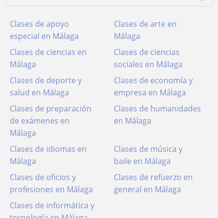
Clases de apoyo
Clases de arte en
especial en Málaga
Málaga
Clases de ciencias en
Clases de ciencias
Málaga
sociales en Málaga
Clases de deporte y
Clases de economía y
salud en Málaga
empresa en Málaga
Clases de preparación
Clases de humanidades
de exámenes en
en Málaga
Málaga
Clases de idiomas en
Clases de música y
Málaga
baile en Málaga
Clases de oficios y
Clases de refuerzo en
profesiones en Málaga
general en Málaga
Clases de informática y
tecnología en Málaga