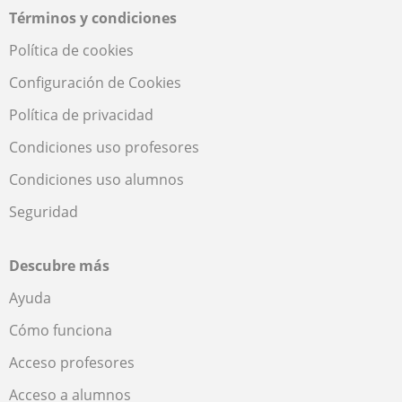
Términos y condiciones
Política de cookies
Configuración de Cookies
Política de privacidad
Condiciones uso profesores
Condiciones uso alumnos
Seguridad
Descubre más
Ayuda
Cómo funciona
Acceso profesores
Acceso a alumnos