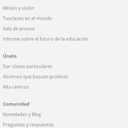
Misión y visión
Tusclases en el mundo
Sala de prensa
Informe sobre el futuro de la educación
Únete
Dar clases particulares
Alumnos que buscan profesor
Alta centros
Comunidad
Novedades y Blog
Preguntas y respuestas