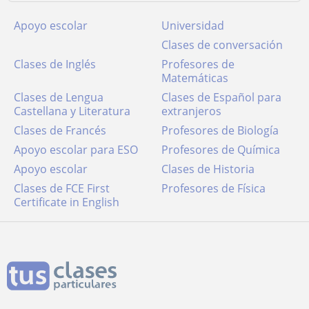
Apoyo escolar
Universidad
Clases de conversación
Clases de Inglés
Profesores de
Matemáticas
Clases de Lengua
Clases de Español para
Castellana y Literatura
extranjeros
Clases de Francés
Profesores de Biología
Apoyo escolar para ESO
Profesores de Química
Apoyo escolar
Clases de Historia
Clases de FCE First
Profesores de Física
Certificate in English