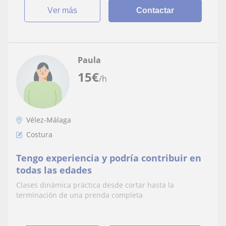
ver más
Contactar
Paula
15
€
/h
Vélez-Málaga
Costura
Tengo experiencia y podría contribuir en
todas las edades
Clases dinámica práctica desde cortar hasta la
terminación de una prenda completa