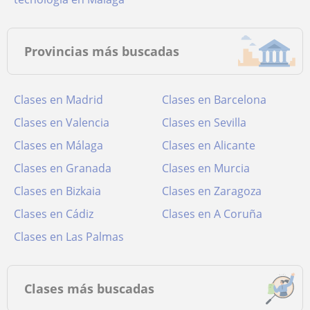
Provincias más buscadas
Clases en Madrid
Clases en Barcelona
Clases en Valencia
Clases en Sevilla
Clases en Málaga
Clases en Alicante
Clases en Granada
Clases en Murcia
Clases en Bizkaia
Clases en Zaragoza
Clases en Cádiz
Clases en A Coruña
Clases en Las Palmas
Clases más buscadas