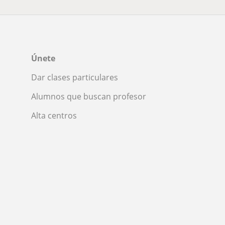
Únete
Dar clases particulares
Alumnos que buscan profesor
Alta centros