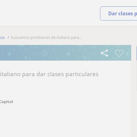
Dar clases 
cia
buscamos profesores de italiano para...
taliano para dar clases particulares
Capital