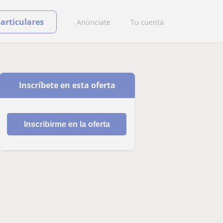
particulares
Anúnciate
Tu cuenta
Inscríbete en esta oferta