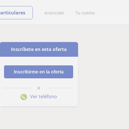
particulares
Anúnciate
Tu cuenta
Inscríbete en esta oferta
o
Ver teléfono