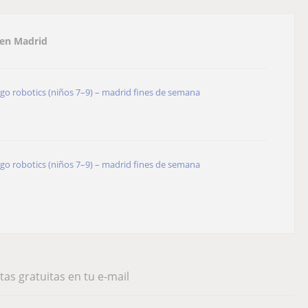
en Madrid
ego robotics (niños 7–9) – madrid fines de semana
ego robotics (niños 7–9) – madrid fines de semana
tas gratuitas en tu e-mail