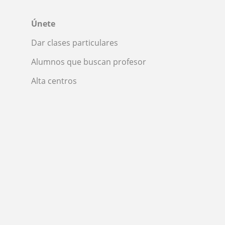
Únete
Dar clases particulares
Alumnos que buscan profesor
Alta centros