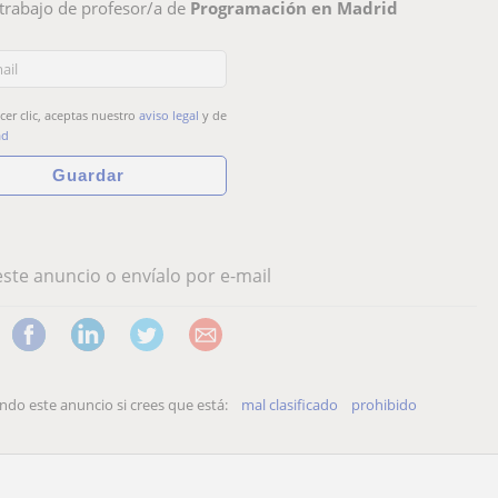
trabajo de profesor/a de
Programación en Madrid
cer clic, aceptas nuestro
aviso legal
y de
ad
ste anuncio o envíalo por e-mail
o este anuncio si crees que está:
mal clasificado
prohibido