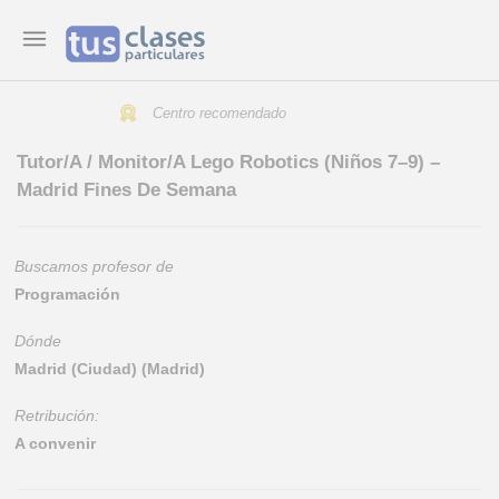
Centro recomendado
Tutor/A / Monitor/A Lego Robotics (Niños 7–9) –
Madrid Fines De Semana
Buscamos profesor de
Programación
Dónde
Madrid (Ciudad) (Madrid)
Retribución:
A convenir