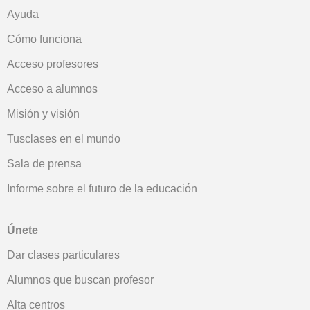
Ayuda
Cómo funciona
Acceso profesores
Acceso a alumnos
Misión y visión
Tusclases en el mundo
Sala de prensa
Informe sobre el futuro de la educación
Únete
Dar clases particulares
Alumnos que buscan profesor
Alta centros