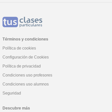
Términos y condiciones
Política de cookies
Configuración de Cookies
Política de privacidad
Condiciones uso profesores
Condiciones uso alumnos
Seguridad
Descubre más