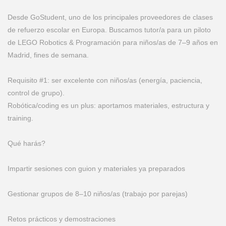
Desde GoStudent, uno de los principales proveedores de clases
de refuerzo escolar en Europa. Buscamos tutor/a para un piloto
de LEGO Robotics & Programación para niños/as de 7–9 años en
Madrid, fines de semana.
Requisito #1: ser excelente con niños/as (energía, paciencia,
control de grupo).
Robótica/coding es un plus: aportamos materiales, estructura y
training.
Qué harás?
Impartir sesiones con guion y materiales ya preparados
Gestionar grupos de 8–10 niños/as (trabajo por parejas)
Retos prácticos y demostraciones