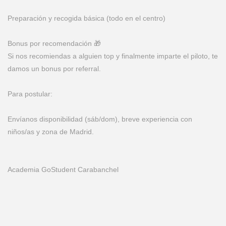
Preparación y recogida básica (todo en el centro)
Bonus por recomendación 🎁
Si nos recomiendas a alguien top y finalmente imparte el piloto, te
damos un bonus por referral.
Para postular:
Envíanos disponibilidad (sáb/dom), breve experiencia con
niños/as y zona de Madrid.
Academia GoStudent Carabanchel