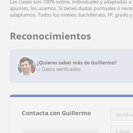
Las clases son 100% online, individuales y adaptadas a t
apuntes, los usamos. Si tienes dudas puntuales o nece
adaptamos. Todos los niveles: bachillerato, FP, grado 
Reconocimientos
¿Quieres saber más de Guillermo?
Datos verificados
Contacta con Guillermo