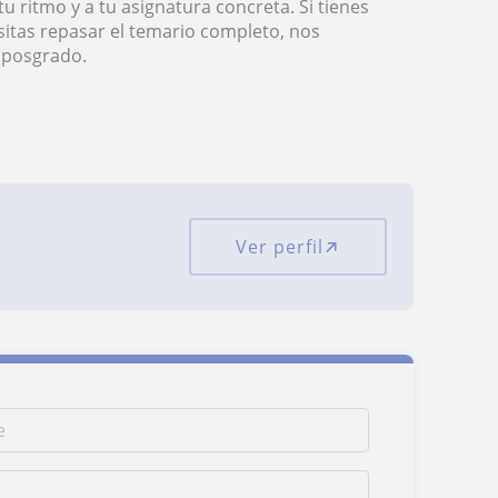
u ritmo y a tu asignatura concreta. Si tienes
sitas repasar el temario completo, nos
y posgrado.
Ver perfil