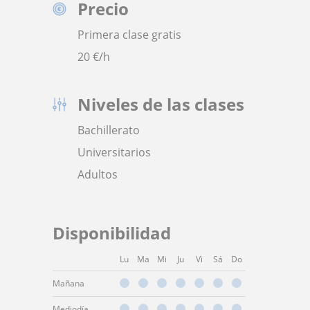
Precio
Primera clase gratis
20
€/h
Niveles de las clases
Bachillerato
Universitarios
Adultos
Disponibilidad
Lu
Ma
Mi
Ju
Vi
Sá
Do
Mañana
Mediodía