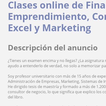
Clases online de Fin
Emprendimiento, Con
Excel y Marketing
Descripción del anuncio
¿Tienes un examen encima y no llegas? ¿La asignatura n
ayudo a entenderlo de verdad, no solo a memorizar pa
Soy profesor universitario con más de 15 años de expe
Administración de Empresas, Marketing, Sistemas de I
He dirigido tesis de maestría y formado a más de 1.20
consultor de negocio, lo que significa que explico los 
del libro.