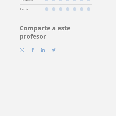
Tarde
Comparte a este
profesor