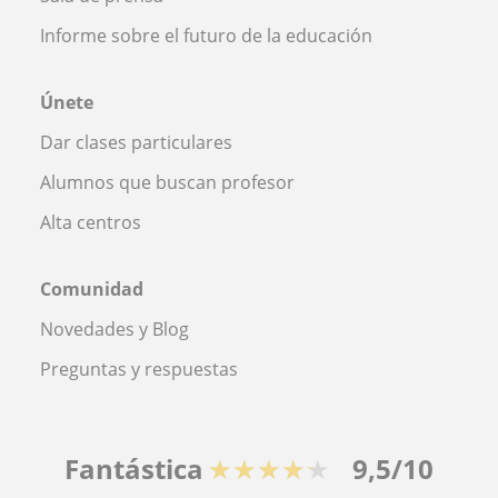
Informe sobre el futuro de la educación
Únete
Dar clases particulares
Alumnos que buscan profesor
Alta centros
Comunidad
Novedades y Blog
Preguntas y respuestas
Fantástica
★★★★★
9,5/10