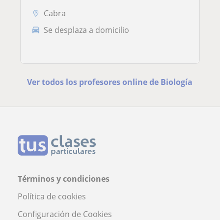
Cabra
Se desplaza a domicilio
Ver todos los profesores online de Biología
Términos y condiciones
Política de cookies
Configuración de Cookies