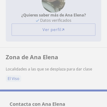
¿Quieres saber más de Ana Elena?
Datos verificados
Ver perfil
Zona de Ana Elena
Localidades a las que se desplaza para dar clase
El Viso
Contacta con Ana Elena