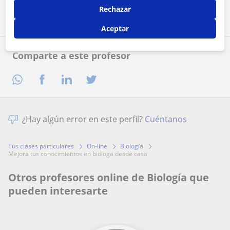
Contactar ahora
Rechazar
Aceptar
Comparte a este profesor
¿Hay algún error en este perfil?
Cuéntanos
Tus clases particulares
On-line
Biología
mejora tus conocimientos en biologa desde casa
Otros profesores online de Biología que
pueden interesarte