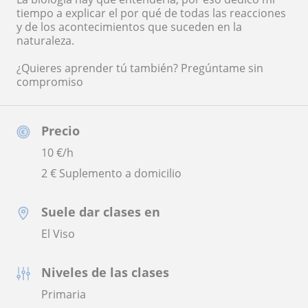
tiempo a explicar el por qué de todas las reacciones
y de los acontecimientos que suceden en la
naturaleza.
¿Quieres aprender tú también? Pregúntame sin
compromiso
Precio
10
€/h
2 € Suplemento a domicilio
Suele dar clases en
El Viso
Niveles de las clases
Primaria