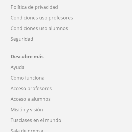
Política de privacidad
Condiciones uso profesores
Condiciones uso alumnos
Seguridad
Descubre más
Ayuda
Cómo funciona
Acceso profesores
Acceso a alumnos
Misión y visión
Tusclases en el mundo
Sala de prensa