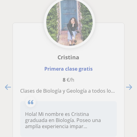
Cristina
Primera clase gratis
8
€/h
Clases de Biología y Geología a todos los niveles
Hola! Mi nombre es Cristina
graduada en Biología. Poseo una
amplía experiencia impar...