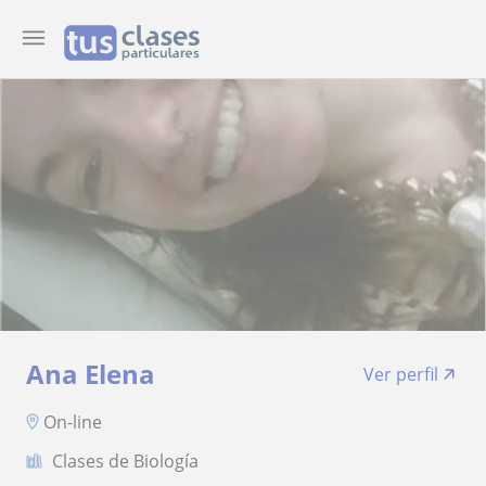
Ana Elena
Ver perfil
On-line
Clases de Biología