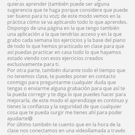
quieras aprender (también puede ser alguna
sugerencia que te haga porque considere que puede
ser bueno para tu voz); de este modo vemos en la
práctica cómo se va aplicando todo lo que aprendes.
Dispongo de una página en la que tengo también
una aplicación a la que tendrías acceso y en la que
grabo cada semana los ejercicios y la base del piano
de todo lo que hemos practicado en clase para que
así puedas practicar en casa todo lo que hayamos
estado viendo con esos ejercicios creados
exclusivamente para ti.
Por otra parte, también durante todo el tiempo que
no tenemos clase, te puedes poner en contacto
conmigo para preguntarme cualquier duda que
tengas o enviarme alguna grabación para que así te
la pueda corregir y te diga lo que puedes hacer para
mejorarla, de este modo el aprendizaje es continuo y
tienes la confianza y la seguridad de que cualquier
cosa que te pueda surgir me tienes ahí para poder
ayudarte😄
Por último también te cuento que en la hora de la
clase nos conectamos en una videollamada a través