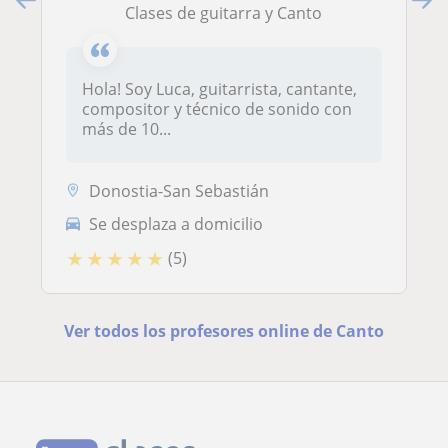
Clases de guitarra y Canto
Hola! Soy Luca, guitarrista, cantante,
compositor y técnico de sonido con
más de 10...
Donostia-San Sebastián
Se desplaza a domicilio
★
★
★
★
★
(5)
Ver todos los profesores online de Canto