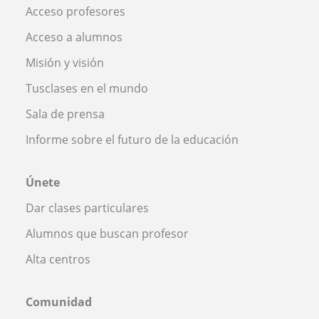
Acceso profesores
Acceso a alumnos
Misión y visión
Tusclases en el mundo
Sala de prensa
Informe sobre el futuro de la educación
Únete
Dar clases particulares
Alumnos que buscan profesor
Alta centros
Comunidad