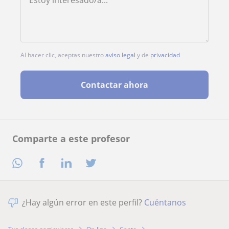
Al hacer clic, aceptas nuestro
aviso legal
y de
privacidad
Contactar ahora
Comparte a este profesor
¿Hay algún error en este perfil?
Cuéntanos