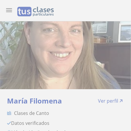
María Filomena
Ver perfil
Clases de Canto
Datos verificados