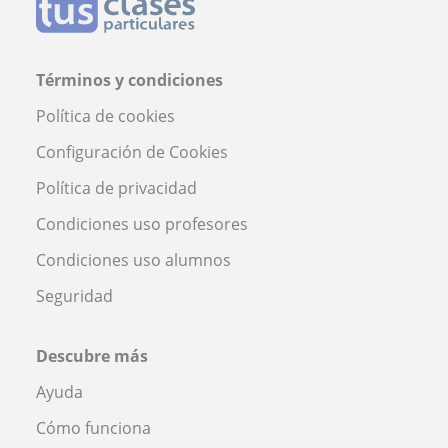
Términos y condiciones
Política de cookies
Configuración de Cookies
Política de privacidad
Condiciones uso profesores
Condiciones uso alumnos
Seguridad
Descubre más
Ayuda
Cómo funciona