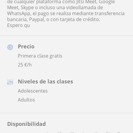
de cualquier plataforma como Jitsi Meet, Google
Meet, Skype o incluso una videollamada de
WhatsApp, el pago se realiza mediante transferencia
bancaria, Paypal, o con tarjeta de crédito.
Espero qu
Precio
Primera clase gratis
25
€/h
Niveles de las clases
Adolescentes
Adultos
Disponibilidad