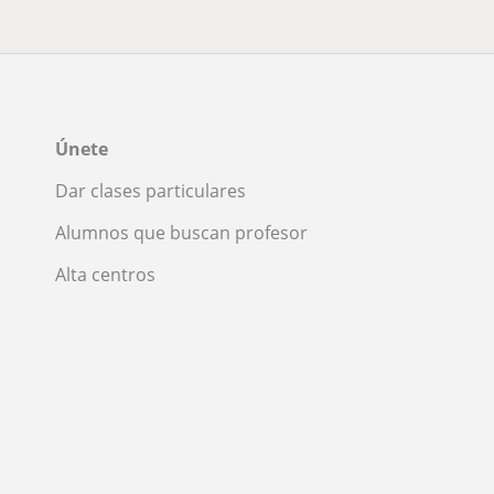
Únete
Dar clases particulares
Alumnos que buscan profesor
Alta centros