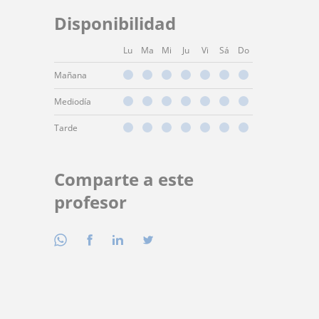
Disponibilidad
Lu
Ma
Mi
Ju
Vi
Sá
Do
Mañana
Mediodía
Tarde
Comparte a este
profesor