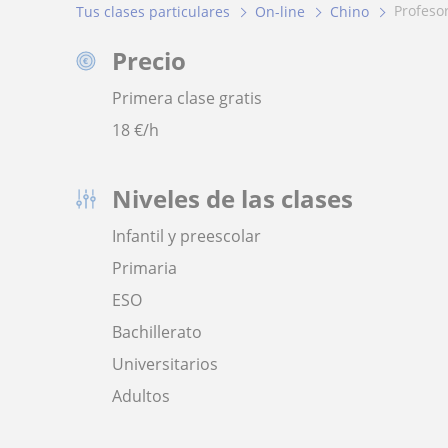
profes
Tus clases particulares
On-line
Chino
Precio
Primera clase gratis
18
€/h
Niveles de las clases
Infantil y preescolar
Primaria
ESO
Bachillerato
Universitarios
Adultos