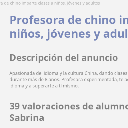
ora de chino imparte clases a niños, jóvenes y adultos
Profesora de chino i
niños, jóvenes y adu
Descripción del anuncio
Apasionada del idioma y la cultura China, dando clases 
durante más de 8 años. Profesora experimentada, te 
idioma y a superarte a ti mismo.
39 valoraciones de alumn
Sabrina