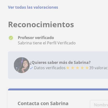
Ver todas las valoraciones
Reconocimientos
Profesor verificado
Sabrina tiene el Perfil Verificado
¿Quieres saber más de Sabrina?
★
★
★
★
★
Datos verificados
39 valora
Contacta con Sabrina