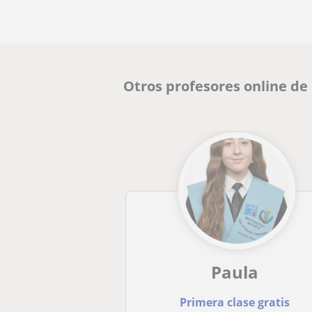
Otros profesores online de
Paula
Primera clase gratis