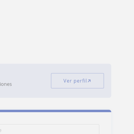
Ver perfil
ciones