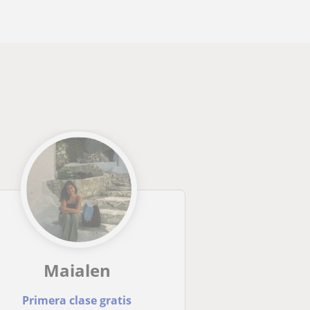
Maialen
Primera clase gratis